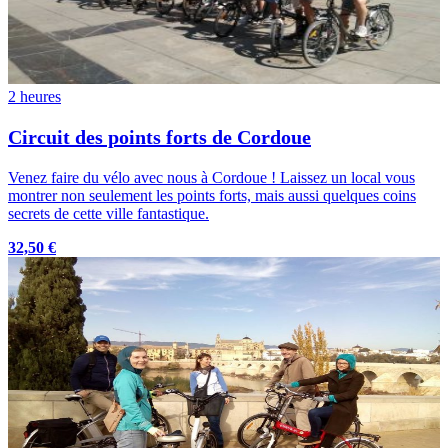
2 heures
Circuit des points forts de Cordoue
Venez faire du vélo avec nous à Cordoue ! Laissez un local vous
montrer non seulement les points forts, mais aussi quelques coins
secrets de cette ville fantastique.
32,50 €