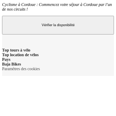
Cyclisme à Cordoue : Commencez votre séjour à Cordoue par l’un
de nos circuits !
Vérifier la disponibilité
Top tours à vélo
Top location de vélos
Pays
Baja Bikes
Paramètres des cookies