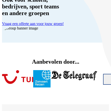
bedrijven, sport teams
en andere groepen
Vraag een offerte aan voor jouw groep!
Aanbevolen door...