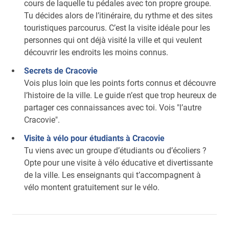
cours de laquelle tu pédales avec ton propre groupe.
Tu décides alors de l’itinéraire, du rythme et des sites
touristiques parcourus. C’est la visite idéale pour les
personnes qui ont déjà visité la ville et qui veulent
découvrir les endroits les moins connus.
Secrets de Cracovie
Vois plus loin que les points forts connus et découvre
l’histoire de la ville. Le guide n’est que trop heureux de
partager ces connaissances avec toi. Vois "l’autre
Cracovie".
Visite à vélo pour étudiants à Cracovie
Tu viens avec un groupe d’étudiants ou d’écoliers ?
Opte pour une visite à vélo éducative et divertissante
de la ville. Les enseignants qui t’accompagnent à
vélo montent gratuitement sur le vélo.