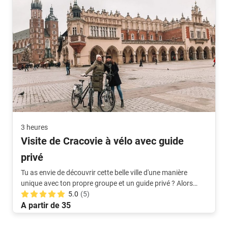
3 heures
Visite de Cracovie à vélo avec guide
privé
Tu as envie de découvrir cette belle ville d'une manière
unique avec ton propre groupe et un guide privé ? Alors
cette visite à vélo est idéale !
5.0
(5)
A partir de 35