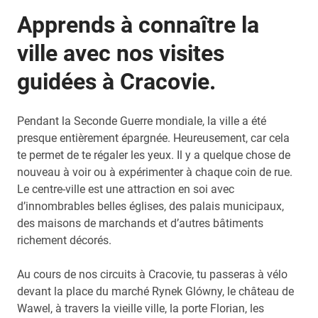
Apprends à connaître la
ville avec nos visites
guidées à Cracovie.
Pendant la Seconde Guerre mondiale, la ville a été
presque entièrement épargnée. Heureusement, car cela
te permet de te régaler les yeux. Il y a quelque chose de
nouveau à voir ou à expérimenter à chaque coin de rue.
Le centre-ville est une attraction en soi avec
d’innombrables belles églises, des palais municipaux,
des maisons de marchands et d’autres bâtiments
richement décorés.
Au cours de nos circuits à Cracovie, tu passeras à vélo
devant la place du marché Rynek Glówny, le château de
Wawel, à travers la vieille ville, la porte Florian, les