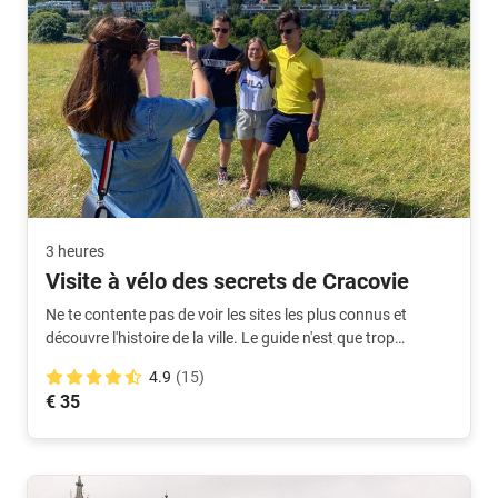
3 heures
Visite à vélo des secrets de Cracovie
Ne te contente pas de voir les sites les plus connus et
découvre l'histoire de la ville. Le guide n'est que trop
heureux de partager ces connaissances avec toi.
4.9
(15)
€ 35