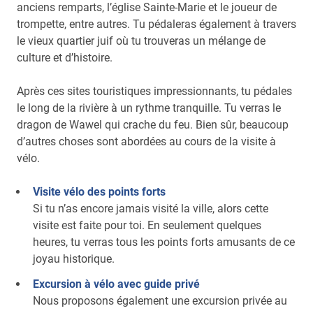
anciens remparts, l’église Sainte-Marie et le joueur de
trompette, entre autres. Tu pédaleras également à travers
le vieux quartier juif où tu trouveras un mélange de
culture et d’histoire.
Après ces sites touristiques impressionnants, tu pédales
le long de la rivière à un rythme tranquille. Tu verras le
dragon de Wawel qui crache du feu. Bien sûr, beaucoup
d’autres choses sont abordées au cours de la visite à
vélo.
Visite vélo des points forts
Si tu n’as encore jamais visité la ville, alors cette
visite est faite pour toi. En seulement quelques
heures, tu verras tous les points forts amusants de ce
joyau historique.
Excursion à vélo avec guide privé
Nous proposons également une excursion privée au