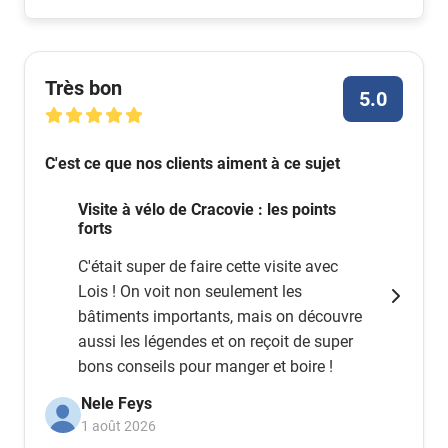
polonais.
Très bon
5.0
C'est ce que nos clients aiment à ce sujet
Visite à vélo de Cracovie : les points
forts
C'était super de faire cette visite avec
Lois ! On voit non seulement les
bâtiments importants, mais on découvre
aussi les légendes et on reçoit de super
bons conseils pour manger et boire !
Nele Feys
1 août 2026