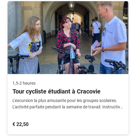
1,5-2 heures
Tour cycliste étudiant à Cracovie
L'excursion la plus amusante pour les groupes scolaires.
L'activité parfaite pendant la semaine de travail. Instructive,
amusante et intéressante.
€ 22,50