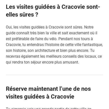
Les visites guidées à Cracovie sont-
elles sûres ?
Oui, les visites guidées à Cracovie sont sûres. Notre
guide connaît très bien la ville et sait exactement où il
est préférable de faire du vélo. Pendant nos tours à
Cracovie, tu entendras l’histoire de cette ville fantastique,
son histoire, son architecture et bien plus encore. Tu
recevras également les meilleurs conseils des locaux, ce
qui rendra ton séjour encore plus amusant.
Réserve maintenant l’une de nos
visites guidées à Cracovie