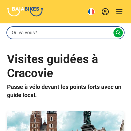
Visites guidées à
Cracovie
Passe à vélo devant les points forts avec un
guide local.