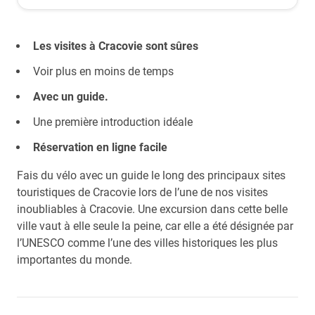
Les visites à Cracovie sont sûres
Voir plus en moins de temps
Avec un guide.
Une première introduction idéale
Réservation en ligne facile
Fais du vélo avec un guide le long des principaux sites
touristiques de Cracovie lors de l’une de nos visites
inoubliables à Cracovie. Une excursion dans cette belle
ville vaut à elle seule la peine, car elle a été désignée par
l’UNESCO comme l’une des villes historiques les plus
importantes du monde.