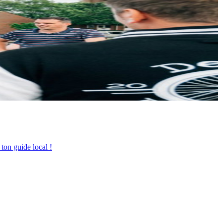
 ton guide local !