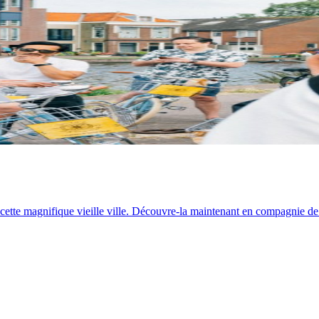
 de cette magnifique vieille ville. Découvre-la maintenant en compagnie de