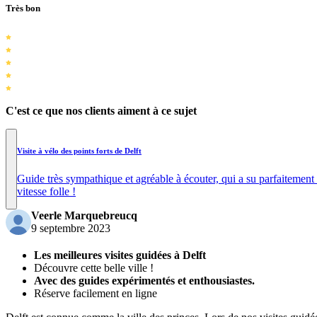
Très bon
C'est ce que nos clients aiment à ce sujet
Visite à vélo des points forts de Delft
Guide très sympathique et agréable à écouter, qui a su parfaitement
vitesse folle !
Veerle Marquebreucq
9 septembre 2023
Les meilleures visites guidées à Delft
Découvre cette belle ville !
Avec des guides expérimentés et enthousiastes.
Réserve facilement en ligne