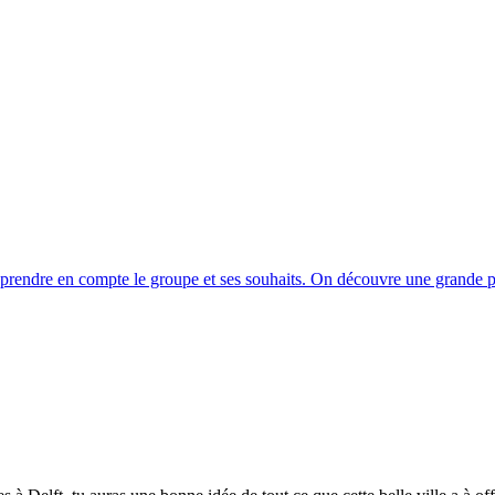
 prendre en compte le groupe et ses souhaits. On découvre une grande par