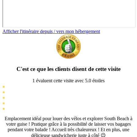
Afficher l'itinéraire depuis / vers mon hébergement
C'est ce que les clients disent de cette visite
1 évaluent cette visite avec 5.0 étoiles
Emplacement idéal pour louer des vélos et explorer South Beach à
votre guise ! Pratique grâce à la possibilité de laisser vos bagages
pendant votre balade ! Accueil très chaleureux ! Et en plus, une
délicieuse sandwicherie juste à côté 😉