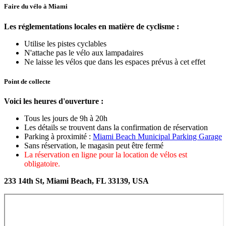
Faire du vélo à Miami
Les réglementations locales en matière de cyclisme :
Utilise les pistes cyclables
N'attache pas le vélo aux lampadaires
Ne laisse les vélos que dans les espaces prévus à cet effet
Point de collecte
Voici les heures d'ouverture :
Tous les jours de 9h à 20h
Les détails se trouvent dans la confirmation de réservation
Parking à proximité :
Miami Beach Municipal Parking Garage
Sans réservation, le magasin peut être fermé
La réservation en ligne pour la location de vélos est
obligatoire.
233 14th St, Miami Beach, FL 33139, USA