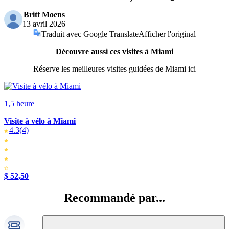
Britt Moens
13 avril 2026
Traduit avec Google Translate
Afficher l'original
Découvre aussi ces visites à Miami
Réserve les meilleures visites guidées de Miami ici
1,5 heure
Visite à vélo à Miami
4.3
(4)
$ 52,50
Recommandé par...