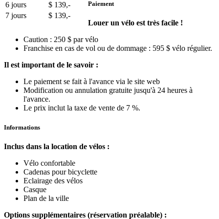
Paiement
6 jours
$ 139,-
7 jours
$ 139,-
Louer un vélo est très facile !
Caution : 250 $ par vélo
Franchise en cas de vol ou de dommage : 595 $ vélo régulier.
Il est important de le savoir :
Le paiement se fait à l'avance via le site web
Modification ou annulation gratuite jusqu'à 24 heures à
l'avance.
Le prix inclut la taxe de vente de 7 %.
Informations
Inclus dans la location de vélos :
Vélo confortable
Cadenas pour bicyclette
Eclairage des vélos
Casque
Plan de la ville
Options supplémentaires (réservation préalable) :