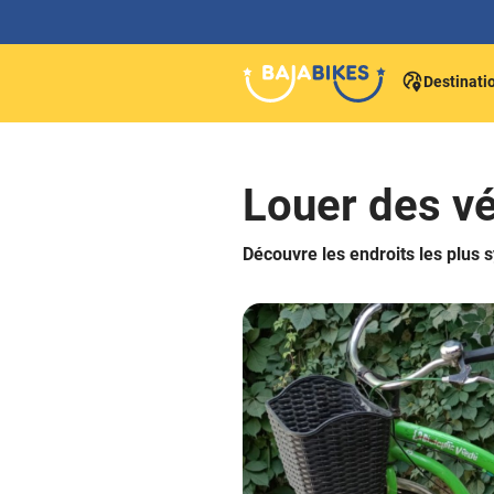
Destinati
Louer des vé
Découvre les endroits les plus