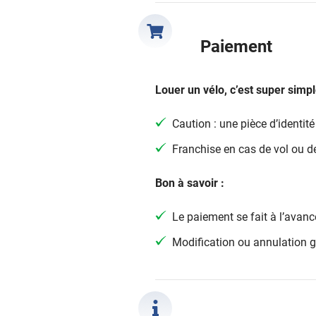
Paiement
Louer un vélo, c’est super simpl
Caution : une pièce d’identité
Franchise en cas de vol ou
Bon à savoir :
Le paiement se fait à l’avanc
Modification ou annulation g