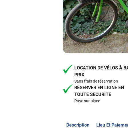
LOCATION DE VÉLOS À B
PRIX
Sans frais de réservation
RÉSERVER EN LIGNE EN
TOUTE SÉCURITÉ
Paye sur place
Description
Lieu Et Paieme