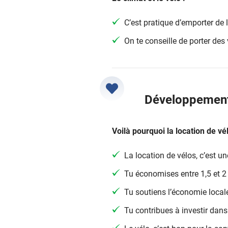
C’est pratique d’emporter de 
On te conseille de porter de
Développement
Voilà pourquoi la location de vél
La location de vélos, c’est u
Tu économises entre 1,5 et 2
Tu soutiens l’économie locale
Tu contribues à investir dans