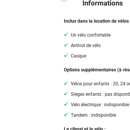
Informations
Inclus dans la location de vélos 
Un vélo confortable
Antivol de vélo
Casque
Options supplémentaires (à rése
Vélos pour enfants : 20, 24 
Sièges enfants : pas disponi
Vélo électrique : indisponible
Tandem : indisponible
Le climat et le vélo :