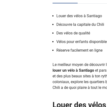
Louer des vélos à Santiago
Découvre la capitale du Chili
Des vélos de qualité
Vélos pour enfants disponible
Réserve facilement en ligne
Le meilleur moyen de découvrir la
louer un vélo à Santiago
et pars
et des plus beaux sites à ton ry
coloniaux, explore les quartiers 
Chili a de quoi plaire à tout le m
Louer des vélos