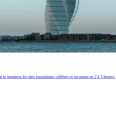
i te montrera les sites touristiques célèbres et inconnus en 2 à 3 heures.