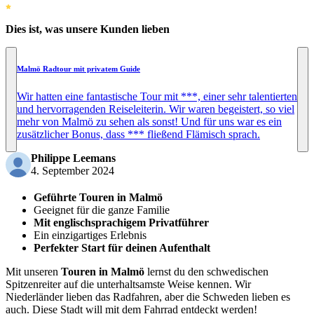
Dies ist, was unsere Kunden lieben
Malmö Radtour mit privatem Guide
Wir hatten eine fantastische Tour mit ***, einer sehr talentierten
und hervorragenden Reiseleiterin. Wir waren begeistert, so viel
mehr von Malmö zu sehen als sonst! Und für uns war es ein
zusätzlicher Bonus, dass *** fließend Flämisch sprach.
Philippe Leemans
4. September 2024
Geführte Touren in Malmö
Geeignet für die ganze Familie
Mit englischsprachigem Privatführer
Ein einzigartiges Erlebnis
Perfekter Start für deinen Aufenthalt
Mit unseren
Touren in Malmö
lernst du den schwedischen
Spitzenreiter auf die unterhaltsamste Weise kennen. Wir
Niederländer lieben das Radfahren, aber die Schweden lieben es
auch. Diese Stadt will mit dem Fahrrad entdeckt werden!