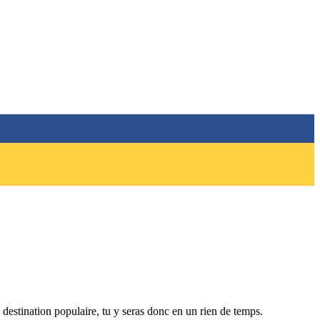
e destination populaire, tu y seras donc en un rien de temps.