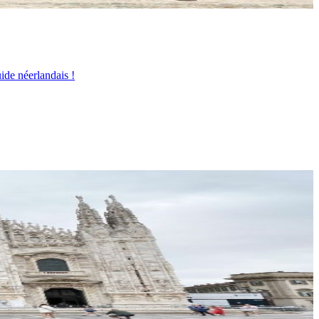
ide néerlandais !