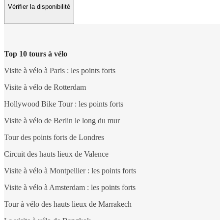
Vérifier la disponibilité
Top 10 tours à vélo
Visite à vélo à Paris : les points forts
Visite à vélo de Rotterdam
Hollywood Bike Tour : les points forts
Visite à vélo de Berlin le long du mur
Tour des points forts de Londres
Circuit des hauts lieux de Valence
Visite à vélo à Montpellier : les points forts
Visite à vélo à Amsterdam : les points forts
Tour à vélo des hauts lieux de Marrakech