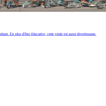
ant. En plus d'être éducative, cette visite est aussi divertissante.