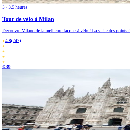
3 - 3,5 heures
Tour de vélo à Milan
Découvre Milano de la meilleure façon : à vélo ! La visite des points 
4.8
(247)
€ 39