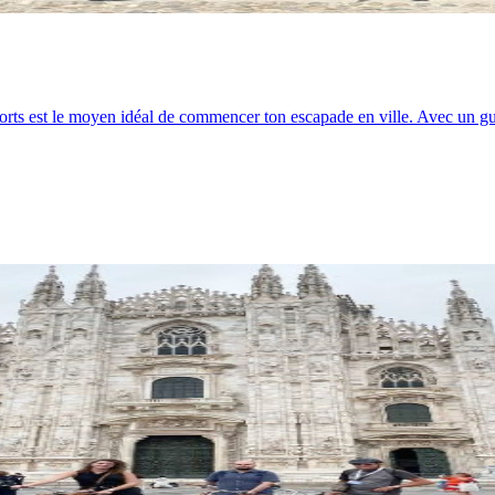
forts est le moyen idéal de commencer ton escapade en ville. Avec un gu