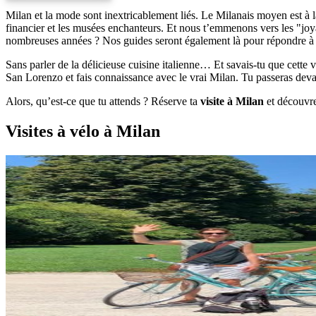
Milan et la mode sont inextricablement liés. Le Milanais moyen est à l
financier et les musées enchanteurs. Et nous t’emmenons vers les "joy
nombreuses années ? Nos guides seront également là pour répondre à t
Sans parler de la délicieuse cuisine italienne… Et savais-tu que cette 
San Lorenzo et fais connaissance avec le vrai Milan. Tu passeras deva
Alors, qu’est-ce que tu attends ? Réserve ta
visite à Milan
et découvre 
Visites à vélo à Milan