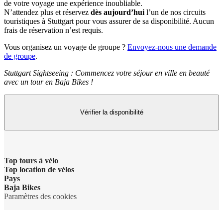
de votre voyage une expérience inoubliable.
N’attendez plus et réservez
dès aujourd’hui
l’un de nos circuits
touristiques à Stuttgart pour vous assurer de sa disponibilité. Aucun
frais de réservation n’est requis.
Vous organisez un voyage de groupe ?
Envoyez-nous une demande
de groupe
.
Stuttgart Sightseeing : Commencez votre séjour en ville en beauté
avec un tour en Baja Bikes !
Vérifier la disponibilité
Top tours à vélo
Top location de vélos
Pays
Baja Bikes
Paramètres des cookies