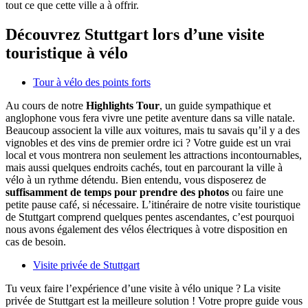
tout ce que cette ville a à offrir.
Découvrez Stuttgart lors d’une visite
touristique à vélo
Tour à vélo des points forts
Au cours de notre
Highlights Tour
, un guide sympathique et
anglophone vous fera vivre une petite aventure dans sa ville natale.
Beaucoup associent la ville aux voitures, mais tu savais qu’il y a des
vignobles et des vins de premier ordre ici ? Votre guide est un vrai
local et vous montrera non seulement les attractions incontournables,
mais aussi quelques endroits cachés, tout en parcourant la ville à
vélo à un rythme détendu. Bien entendu, vous disposerez de
suffisamment de temps pour prendre des photos
ou faire une
petite pause café, si nécessaire. L’itinéraire de notre visite touristique
de Stuttgart comprend quelques pentes ascendantes, c’est pourquoi
nous avons également des vélos électriques à votre disposition en
cas de besoin.
Visite privée de Stuttgart
Tu veux faire l’expérience d’une visite à vélo unique ? La visite
privée de Stuttgart est la meilleure solution ! Votre propre guide vous