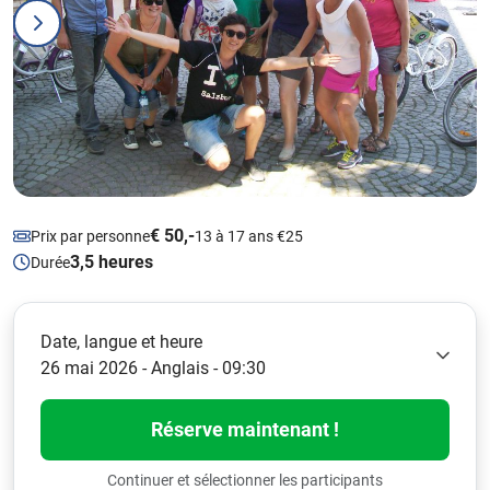
€ 50,-
Prix par personne
13 à 17 ans €25
3,5 heures
Durée
Date, langue et heure
26 mai 2026 - Anglais - 09:30
Réserve maintenant !
Continuer et sélectionner les participants