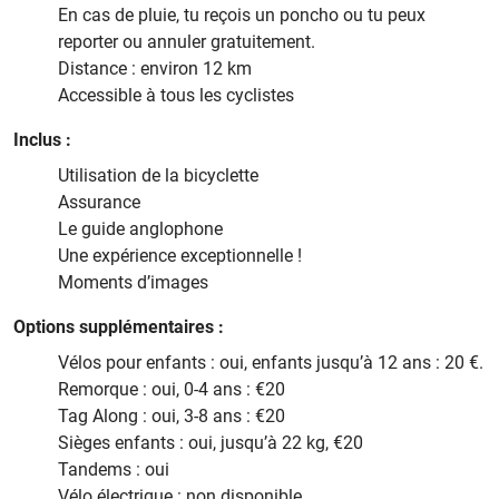
En cas de pluie, tu reçois un poncho ou tu peux
reporter ou annuler gratuitement.
Distance : environ 12 km
Accessible à tous les cyclistes
Inclus :
Utilisation de la bicyclette
Assurance
Le guide anglophone
Une expérience exceptionnelle !
Moments d’images
Options supplémentaires :
Vélos pour enfants : oui, enfants jusqu’à 12 ans : 20 €.
Remorque : oui, 0-4 ans : €20
Tag Along : oui, 3-8 ans : €20
Sièges enfants : oui, jusqu’à 22 kg, €20
Tandems : oui
Vélo électrique : non disponible