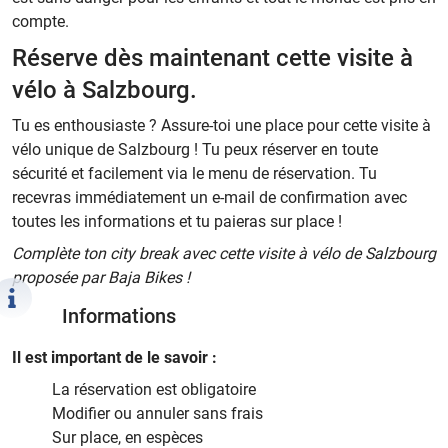
compte.
Réserve dès maintenant cette visite à
vélo à Salzbourg.
Tu es enthousiaste ? Assure-toi une place pour cette visite à
vélo unique de Salzbourg ! Tu peux réserver en toute
sécurité et facilement via le menu de réservation. Tu
recevras immédiatement un e-mail de confirmation avec
toutes les informations et tu paieras sur place !
Complète ton city break avec cette visite à vélo de Salzbourg
proposée par Baja Bikes !
Informations
Il est important de le savoir :
La réservation est obligatoire
Modifier ou annuler sans frais
Sur place, en espèces