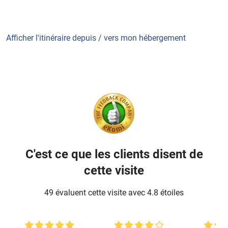
Afficher l'itinéraire depuis / vers mon hébergement
C'est ce que les clients disent de
cette visite
49 évaluent cette visite avec 4.8 étoiles