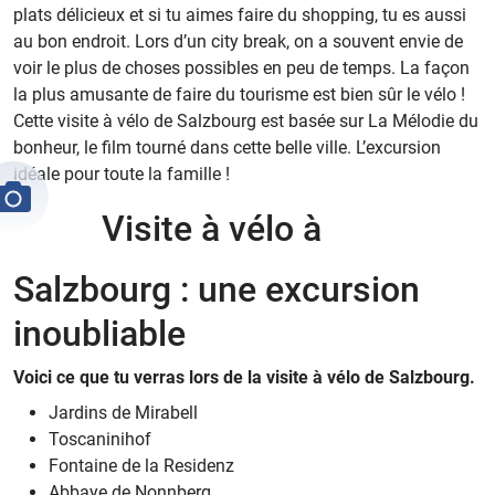
plats délicieux et si tu aimes faire du shopping, tu es aussi
au bon endroit. Lors d’un city break, on a souvent envie de
voir le plus de choses possibles en peu de temps. La façon
la plus amusante de faire du tourisme est bien sûr le vélo !
Cette visite à vélo de Salzbourg est basée sur La Mélodie du
bonheur, le film tourné dans cette belle ville. L’excursion
idéale pour toute la famille !
Visite à vélo à
Salzbourg : une excursion
inoubliable
Voici ce que tu verras lors de la visite à vélo de Salzbourg.
Jardins de Mirabell
Toscaninihof
Fontaine de la Residenz
Abbaye de Nonnberg