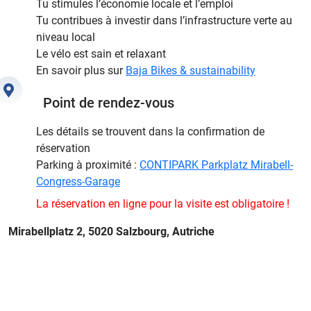
Tu stimules l’économie locale et l’emploi
Tu contribues à investir dans l’infrastructure verte au
niveau local
Le vélo est sain et relaxant
En savoir plus sur
Baja Bikes & sustainability
Point de rendez-vous
Les détails se trouvent dans la confirmation de
réservation
Parking à proximité :
CONTIPARK Parkplatz Mirabell-
Congress-Garage
La réservation en ligne pour la visite est obligatoire !
Mirabellplatz 2, 5020 Salzbourg, Autriche