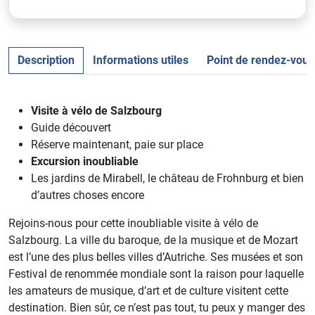
Description
Informations utiles
Point de rendez-vous
Visite à vélo de Salzbourg
Guide découvert
Réserve maintenant, paie sur place
Excursion inoubliable
Les jardins de Mirabell, le château de Frohnburg et bien
d’autres choses encore
Rejoins-nous pour cette inoubliable visite à vélo de
Salzbourg. La ville du baroque, de la musique et de Mozart
est l’une des plus belles villes d’Autriche. Ses musées et son
Festival de renommée mondiale sont la raison pour laquelle
les amateurs de musique, d’art et de culture visitent cette
destination. Bien sûr, ce n’est pas tout, tu peux y manger des