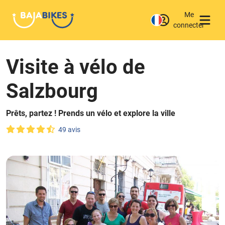
Me
connecter
Visite à vélo de
Salzbourg
Prêts, partez ! Prends un vélo et explore la ville
49 avis