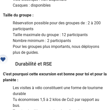
Casques : disponibles
Taille du groupe :
Réservation possible pour des groupes de : 2 à 200
participants
Taille maximale du groupe : 12 participants
Nombre minimum : 2 participants
Pour les groupes plus importants, nous déployons
plus de guides.
Durabilité et RSE
C’est pourquoi cette excursion est bonne pour toi et pour la
planète :
Les visites à vélo constituent une forme de tourisme
durable
Tu économises 1,5 à 2 kilos de Co2 par rapport au
bus.