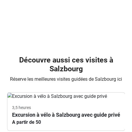
Découvre aussi ces visites à
Salzbourg
Réserve les meilleures visites guidées de Salzbourg ici
3,5 heures
Excursion à vélo à Salzbourg avec guide privé
A partir de 50