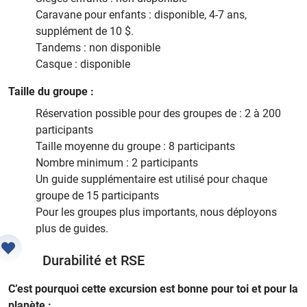
Caravane pour enfants : disponible, 4-7 ans,
supplément de 10 $.
Tandems : non disponible
Casque : disponible
Taille du groupe :
Réservation possible pour des groupes de : 2 à 200
participants
Taille moyenne du groupe : 8 participants
Nombre minimum : 2 participants
Un guide supplémentaire est utilisé pour chaque
groupe de 15 participants
Pour les groupes plus importants, nous déployons
plus de guides.
Durabilité et RSE
C’est pourquoi cette excursion est bonne pour toi et pour la
planète :