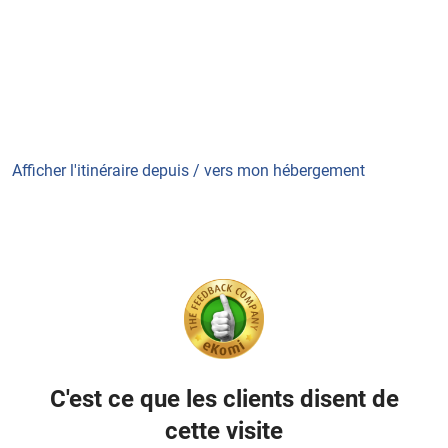
Afficher l'itinéraire depuis / vers mon hébergement
C'est ce que les clients disent de
cette visite