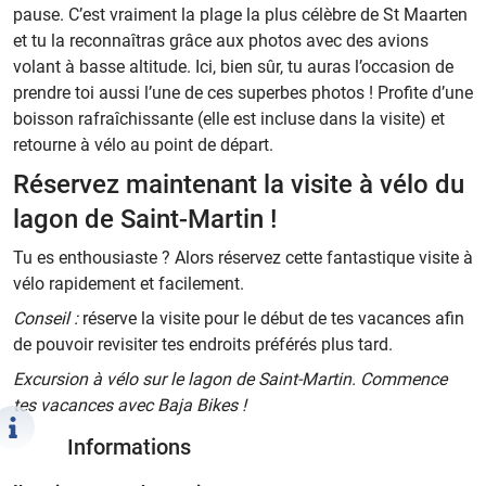
pause. C’est vraiment la plage la plus célèbre de St Maarten
et tu la reconnaîtras grâce aux photos avec des avions
volant à basse altitude. Ici, bien sûr, tu auras l’occasion de
prendre toi aussi l’une de ces superbes photos !
Profite d’une
boisson rafraîchissante (elle est incluse dans la visite) et
retourne à vélo au point de départ.
Réservez maintenant la visite à vélo du
lagon de Saint-Martin !
Tu es enthousiaste ? Alors réservez cette fantastique visite à
vélo rapidement et facilement.
Conseil :
réserve la visite pour le début de tes vacances afin
de pouvoir revisiter tes endroits préférés plus tard.
Excursion à vélo sur le lagon de Saint-Martin. Commence
tes vacances avec Baja Bikes !
Informations