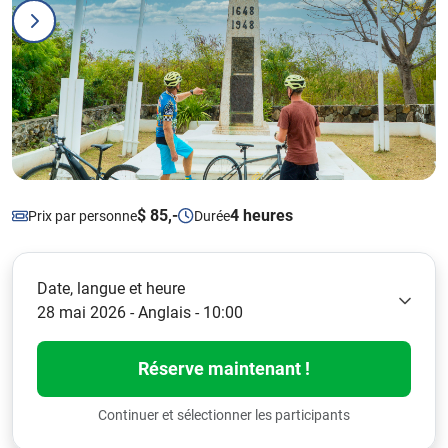
$ 85,-
4 heures
Prix par personne
Durée
Date, langue et heure
28 mai 2026 - Anglais - 10:00
Réserve maintenant !
Continuer et sélectionner les participants