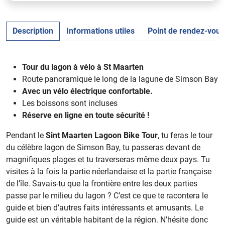
Description
Informations utiles
Point de rendez-vous
Tour du lagon à vélo à St Maarten
Route panoramique le long de la lagune de Simson Bay
Avec un vélo électrique confortable.
Les boissons sont incluses
Réserve en ligne en toute sécurité !
Pendant le
Sint Maarten Lagoon Bike Tour
, tu feras le tour
du célèbre lagon de Simson Bay, tu passeras devant de
magnifiques plages et tu traverseras même deux pays. Tu
visites à la fois la partie néerlandaise et la partie française
de l’île. Savais-tu que la frontière entre les deux parties
passe par le milieu du lagon ? C’est ce que te racontera le
guide et bien d’autres faits intéressants et amusants. Le
guide est un véritable habitant de la région. N’hésite donc