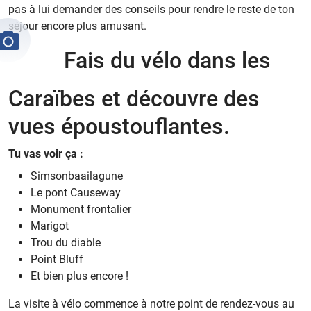
pas à lui demander des conseils pour rendre le reste de ton
séjour encore plus amusant.
Fais du vélo dans les
Caraïbes et découvre des
vues époustouflantes.
Tu vas voir ça :
Simsonbaailagune
Le pont Causeway
Monument frontalier
Marigot
Trou du diable
Point Bluff
Et bien plus encore !
La visite à vélo commence à notre point de rendez-vous au