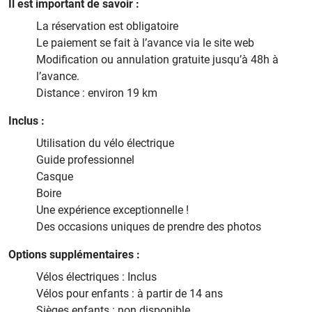
Il est important de savoir :
La réservation est obligatoire
Le paiement se fait à l’avance via le site web
Modification ou annulation gratuite jusqu’à 48h à
l’avance.
Distance : environ 19 km
Inclus :
Utilisation du vélo électrique
Guide professionnel
Casque
Boire
Une expérience exceptionnelle !
Des occasions uniques de prendre des photos
Options supplémentaires :
Vélos électriques : Inclus
Vélos pour enfants : à partir de 14 ans
Sièges enfants : non disponible