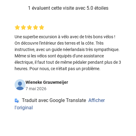
1 évaluent cette visite avec 5.0 étoiles
Une superbe excursion à vélo avec de très bons vélos !
On découvre l'intérieur des terres et la côte. Très
instructive, avec un guide néerlandais très sympathique.
Même si les vélos sont équipés d'une assistance
électrique, il faut tout de même pédaler pendant plus de 3
heures. Pour nous, ce n'était pas un problème.
Wieneke Grauwmeijer
7 mai 2026
Traduit avec Google Translate
Afficher
l'original