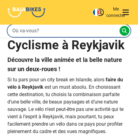
Me
connecter
Cyclisme à Reykjavik
Découvre la ville animée et la belle nature
sur un deux-roues !
Si tu pars pour un city break en Islande, alors
faire du
vélo à Reykjavik
est un must absolu. En choisissant
cette destination, tu choisis la combinaison parfaite
d’une belle ville, de beaux paysages et d’une nature
sauvage. Le vélo n’est peut-être pas une activité qui te
vient à l’esprit à Reykjavik, mais pourtant, tu peux
facilement prendre un vélo dans ce pays pour profiter
pleinement du cadre et des vues magnifiques.