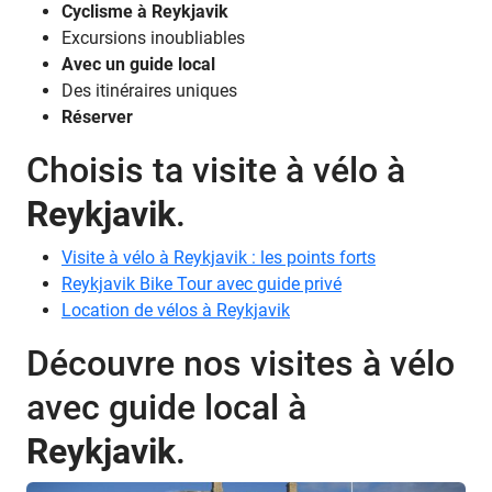
Cyclisme à Reykjavik
Excursions inoubliables
Avec un guide local
Des itinéraires uniques
Réserver
Choisis ta visite à vélo à
Reykjavik
.
Visite à vélo à Reykjavik : les points forts
Reykjavik Bike Tour avec guide privé
Location de vélos à Reykjavik
Découvre nos visites à vélo
avec guide local à
Reykjavik
.