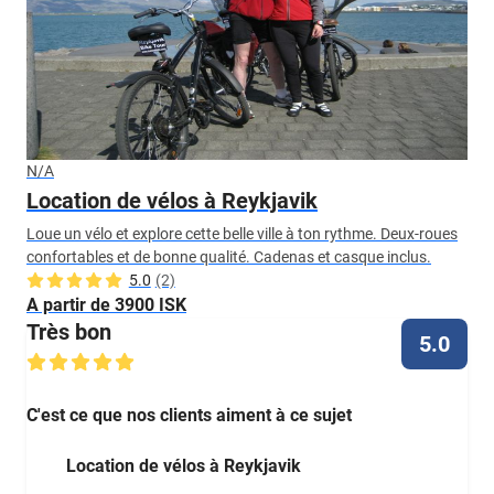
N/A
Location de vélos à Reykjavik
Loue un vélo et explore cette belle ville à ton rythme. Deux-roues
confortables et de bonne qualité. Cadenas et casque inclus.
5.0
(2)
A partir de 3900 ISK
Très bon
5.0
C'est ce que nos clients aiment à ce sujet
Location de vélos à Reykjavik