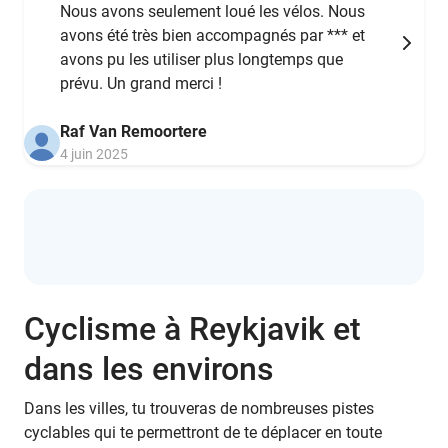
Nous avons seulement loué les vélos. Nous
avons été très bien accompagnés par *** et
avons pu les utiliser plus longtemps que
prévu. Un grand merci !
Raf Van Remoortere
4 juin 2025
Cyclisme à Reykjavik et
dans les environs
Dans les villes, tu trouveras de nombreuses pistes
cyclables qui te permettront de te déplacer en toute