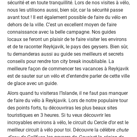
sécurité et en toute tranquillité. Lors de nos visites à vélo,
nous les utilisons aussi, bien sûr, car la sécurité passe
avant tout ! Il est également possible de faire du vélo en
dehors de la ville. C’est un excellent moyen de faire
connaissance avec la belle campagne. Nos guides
locaux se feront un plaisir de te faire visiter les environs
et de te raconter Reykjavik, le pays des geysers. Bien sûr,
tu demanderas aussi au guide ses meilleurs et secrets
conseils pour rendre ton city break inoubliable. La
meilleure façon de commencer tes vacances à Reykjavik
est de sauter sur un vélo et d’entendre parler de cette ville
de glace avec un guide.
Alors quand tu visiteras l’Islande, il ne faut pas manquer
de faire du vélo à Reykjavik. Lors de notre populaire tour
des points forts, tu découvriras les plus beaux sites
touristiques en 3 heures. Si tu veux découvrir les
incroyables environs à vélo, le circuit du Cercle d’or est le
meilleur circuit à vélo pour toi. Découvre la célèbre
chute