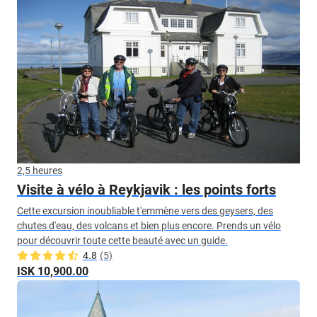
2,5 heures
Visite à vélo à Reykjavik : les points forts
Cette excursion inoubliable t'emmène vers des geysers, des
chutes d'eau, des volcans et bien plus encore. Prends un vélo
pour découvrir toute cette beauté avec un guide.
4.8
(5)
ISK 10,900.00