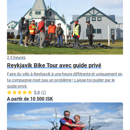
2,5 heures
Reykjavik Bike Tour avec guide privé
Faire du vélo à Reykjavik à une heure différente et uniquement en
ta compagnie n'est pas un problème ! Laisse-toi guider par le
guide privé.
5.0
(2)
A partir de 10 500 ISK