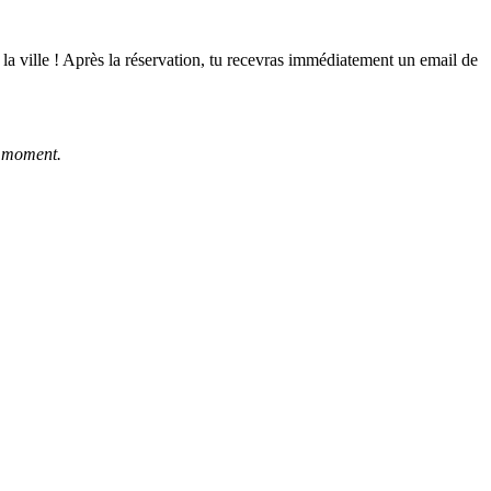
la ville ! Après la réservation, tu recevras immédiatement un email de
ce moment.