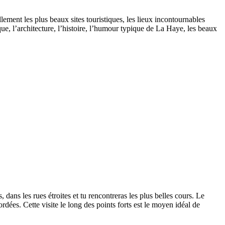
llement les plus beaux sites touristiques, les lieux incontournables
tique, l’architecture, l’histoire, l’humour typique de La Haye, les beaux
 dans les rues étroites et tu rencontreras les plus belles cours. Le
rdées. Cette visite le long des points forts est le moyen idéal de