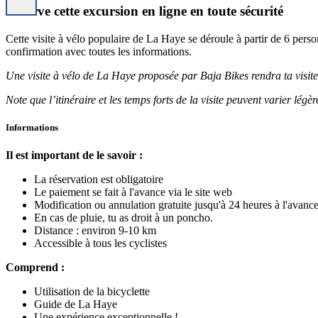
Réserve cette excursion en ligne en toute sécurité
Cette visite à vélo populaire de La Haye se déroule à partir de 6 pers
confirmation avec toutes les informations.
Une visite à vélo de La Haye proposée par Baja Bikes rendra ta visite
Note que l’itinéraire et les temps forts de la visite peuvent varier lég
Informations
Il est important de le savoir :
La réservation est obligatoire
Le paiement se fait à l'avance via le site web
Modification ou annulation gratuite jusqu'à 24 heures à l'avance
En cas de pluie, tu as droit à un poncho.
Distance : environ 9-10 km
Accessible à tous les cyclistes
Comprend :
Utilisation de la bicyclette
Guide de La Haye
Une expérience exceptionnelle !