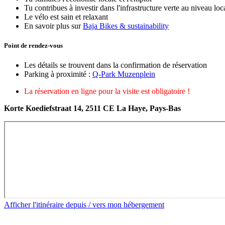
Tu contribues à investir dans l'infrastructure verte au niveau loc
Le vélo est sain et relaxant
En savoir plus sur
Baja Bikes & sustainability
Point de rendez-vous
Les détails se trouvent dans la confirmation de réservation
Parking à proximité :
Q-Park Muzenplein
La réservation en ligne pour la visite est obligatoire !
Korte Koediefstraat 14, 2511 CE La Haye, Pays-Bas
Afficher l'itinéraire depuis / vers mon hébergement