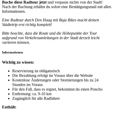
Buche diese Radtour
jetzt
und verpasse nichts von der Stadt!
Nach der Buchung erhältst du sofort eine Bestätigungsmail mit allen
Informationen.
Eine Radtour durch Den Haag mit Baja Bikes macht deinen
Städtetrip erst richtig komplett!
Bitte beachte, dass die Route und die Höhepunkte der Tour
aufgrund von Verkehrsumleitungen in der Stadt derzeit leicht
variieren können.
Informationen
Wichtig zu wissen:
Reservierung ist obligatorisch
Die Bezahlung erfolgt im Voraus über die Website
Kostenlose Änderungen oder Stornierungen bis zu 24
Stunden im Voraus
Für den Fall, dass es regnet, bekommst du einen Poncho
Entfernung: ca. 9-10 km
Zugänglich für alle Radfahrer
Enthält: