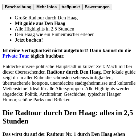
Beschreibung
Mehr Infos
treffpunkt
Bewertungen
Große Radtour durch Den Haag
Mit guide aus Den Haag
Alle Highlights in 2,5 Stunden
Den Haag wie ein Einheimischer erleben
Jetzt buchen!
Ist deine Verfügbarkeit nicht aufgeführt? Dann kannst du die
Private Tour
täglich
buchbar.
Entdecke unsere politische Hauptstadt in kurzer Zeit: Mach mit bei
dieser überraschenden
Radtour durch Den Haag
. Der lokale guide
zeigt dir in aller Ruhe die schönsten sehenswürdigkeiten,
überraschende hotspots, unentdeckte stadtgeheimnisse und kulturelle
Meilensteine! Ideal für alle Altersgruppen. Alle Highlights werden
abgedeckt: Politik, Architektur, Geschichte, typischer Haager
Humor, schöne Parks und Brücken.
Die Radtour durch Den Haag: alles in 2,5
Stunden
Das wirst du auf der Radtour Nr. 1 durch Den Haag sehen