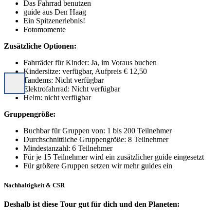
Das Fahrrad benutzen
guide aus Den Haag
Ein Spitzenerlebnis!
Fotomomente
Zusätzliche Optionen:
Fahrräder für Kinder: Ja, im Voraus buchen
Kindersitze: verfügbar, Aufpreis € 12,50
Tandems: Nicht verfügbar
Elektrofahrrad: Nicht verfügbar
Helm: nicht verfügbar
Gruppengröße:
Buchbar für Gruppen von: 1 bis 200 Teilnehmer
Durchschnittliche Gruppengröße: 8 Teilnehmer
Mindestanzahl: 6 Teilnehmer
Für je 15 Teilnehmer wird ein zusätzlicher guide eingesetzt
Für größere Gruppen setzen wir mehr guides ein
Nachhaltigkeit & CSR
Deshalb ist diese Tour gut für dich und den Planeten: