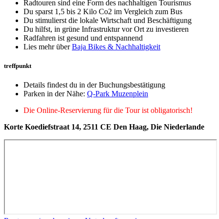
Radtouren sind eine Form des nachhaltigen Tourismus
Du sparst 1,5 bis 2 Kilo Co2 im Vergleich zum Bus
Du stimulierst die lokale Wirtschaft und Beschäftigung
Du hilfst, in grüne Infrastruktur vor Ort zu investieren
Radfahren ist gesund und entspannend
Lies mehr über
Baja Bikes & Nachhaltigkeit
treffpunkt
Details findest du in der Buchungsbestätigung
Parken in der Nähe:
Q-Park Muzenplein
Die Online-Reservierung für die Tour ist obligatorisch!
Korte Koediefstraat 14, 2511 CE Den Haag, Die Niederlande