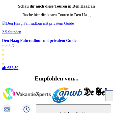
Schau dir auch diese Touren in Den Haag an
Buche hier die besten Touren in Den Haag
2,5 Stunden
Den Haag Fahrradtour mit privatem Guide
5.0
(7)
ab €32,50
Empfohlen von...