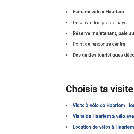
Faire du vélo à Haarlem
Découvre ton propre pays
Réserve maintenant, paie su
Point de rencontre central
Des guides touristiques déc
Choisis ta visit
Visite à vélo de Haarlem : le
Visite de Haarlem à vélo ave
Location de vélos à Haarlem