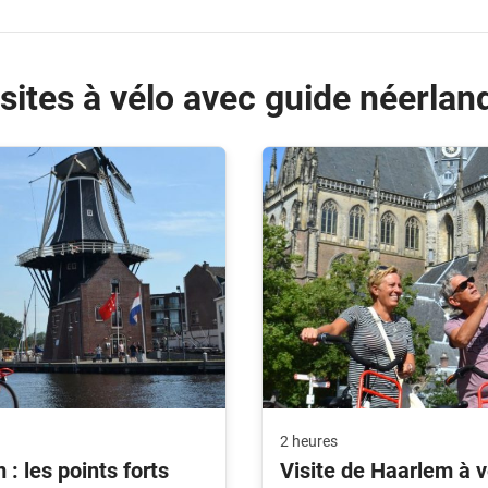
sites à vélo avec guide néerlan
2 heures
 : les points forts
Visite de Haarlem à v