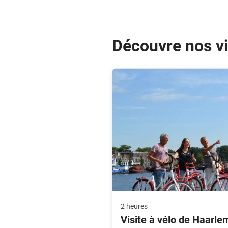
Découvre nos vi
2 heures
Visite à vélo de Haarlem