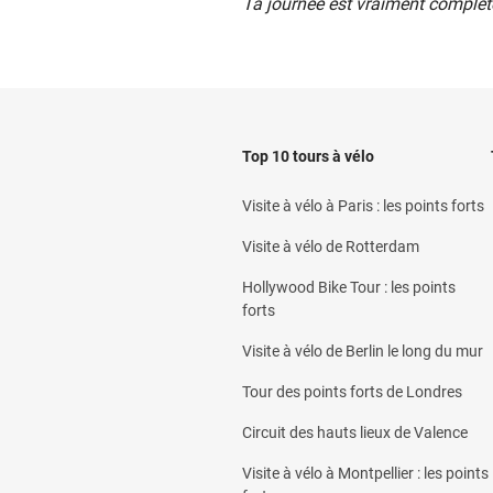
Ta journée est vraiment complète
Top 10 tours à vélo
Visite à vélo à Paris : les points forts
Visite à vélo de Rotterdam
Hollywood Bike Tour : les points
forts
Visite à vélo de Berlin le long du mur
Tour des points forts de Londres
Circuit des hauts lieux de Valence
Visite à vélo à Montpellier : les points