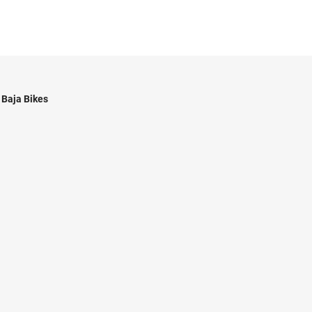
Baja Bikes