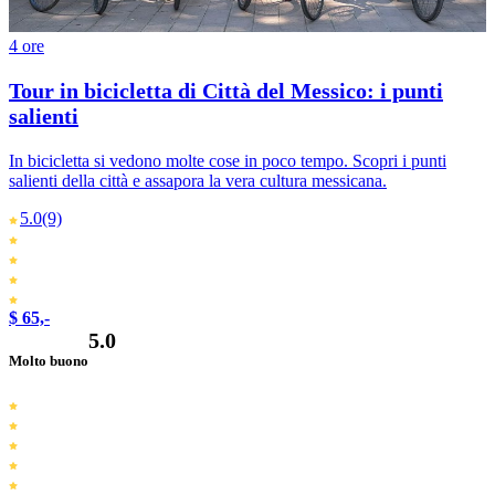
4 ore
Tour in bicicletta di Città del Messico: i punti
salienti
In bicicletta si vedono molte cose in poco tempo. Scopri i punti
salienti della città e assapora la vera cultura messicana.
5.0
(9)
$ 65,-
5.0
Molto buono