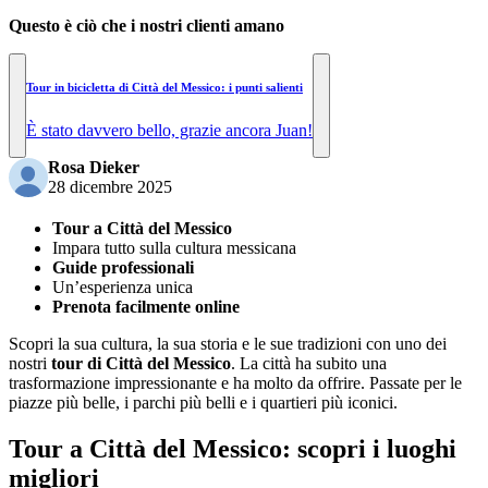
Questo è ciò che i nostri clienti amano
Tour in bicicletta di Città del Messico: i punti salienti
È stato davvero bello, grazie ancora Juan!
Rosa Dieker
28 dicembre 2025
Tour a Città del Messico
Impara tutto sulla cultura messicana
Guide professionali
Un’esperienza unica
Prenota facilmente online
Scopri la sua cultura, la sua storia e le sue tradizioni con uno dei
nostri
tour di Città del Messico
. La città ha subito una
trasformazione impressionante e ha molto da offrire. Passate per le
piazze più belle, i parchi più belli e i quartieri più iconici.
Tour a Città del Messico: scopri i luoghi
migliori