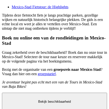
Mexico-Stad Fietstour: de Highlights
Tijdens deze fietstocht fiets je langs prachtige parken, gezellige
wijken en natuurlijk historisch belangrijke plekken. De gids is een
echte local en weet je alles te vertellen over Mexico-Stad. Een
uitstap die niet mag ontbreken tijdens je verblijf!
Boek nu online een van de rondleidingen in Mexico-
Stad
Graag zekerheid over de beschikbaarheid? Boek dan nu onze tour in
Mexico-Stad! Selecteer de tour naar keuze en reserveer makkelijk
op de volgende pagina via het boekingsmenu.
Bezig met de organisatie van een
groepsreis naar Mexico-Stad
?
Vraag dan hier om een
groepstarief
.
Je avontuur begint pas echt met een van de Tours in Mexico-Stad
van Baja Bikes!
Bekijk beschikbaarheid