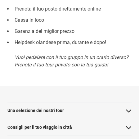
Prenota il tuo posto direttamente online
Cassa in loco
Garanzia del miglior prezzo
Helpdesk olandese prima, durante e dopo!
Vuoi pedalare con il tuo gruppo in un orario diverso?
Prenota il tuo tour privato con la tua guida!
Una selezione dei nostri tour
Consigli per il tuo viaggio in città