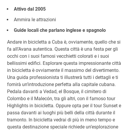
Attivo dal 2005
Ammira le attrazioni
Guide locali che parlano inglese e spagnolo
Andare in bicicletta a Cuba è, ovviamente, quello che si
fa all’Avana autentica. Questa città è una festa per gli
occhi con i suoi famosi vecchietti colorati e i suoi
bellissimi edifici. Esplorare questa impressionante città
in bicicletta è ovviamente il massimo del divertimento.
Una guida professionista ti illustrerà tutti i dettagli e ti
fornirà un’introduzione perfetta alla capitale cubana.
Pedala davanti a Vedad, el Bosque, il cimitero di
Colombo e il Malecón, tra gli altri, con il famoso tour
Highlights in bicicletta. Oppure opta per il tour Sunset e
passa davanti ai luoghi più belli della città durante il
tramonto. In bicicletta vedrai di più in meno tempo e
questa destinazione speciale richiede un’esplorazione