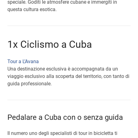
speciale. Goditi le atmosfere cubane e immergiti in
questa cultura esotica.
1x Ciclismo a Cuba
Tour a L’Avana
Una destinazione esclusiva è accompagnata da un
viaggio esclusivo alla scoperta del territorio, con tanto di
guida professionale.
Pedalare a Cuba con o senza guida
Il numero uno degli specialisti di tour in bicicletta ti