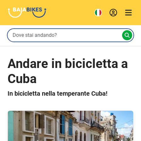
Andare in bicicletta a
Cuba
In bicicletta nella temperante Cuba!