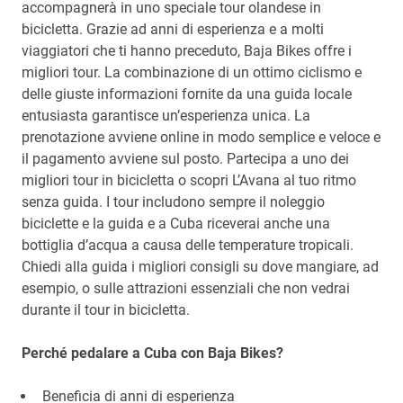
accompagnerà in uno speciale tour olandese in
bicicletta. Grazie ad anni di esperienza e a molti
viaggiatori che ti hanno preceduto, Baja Bikes offre i
migliori tour. La combinazione di un ottimo ciclismo e
delle giuste informazioni fornite da una guida locale
entusiasta garantisce un’esperienza unica. La
prenotazione avviene online in modo semplice e veloce e
il pagamento avviene sul posto. Partecipa a uno dei
migliori tour in bicicletta o scopri L’Avana al tuo ritmo
senza guida. I tour includono sempre il noleggio
biciclette e la guida e a Cuba riceverai anche una
bottiglia d’acqua a causa delle temperature tropicali.
Chiedi alla guida i migliori consigli su dove mangiare, ad
esempio, o sulle attrazioni essenziali che non vedrai
durante il tour in bicicletta.
Perché pedalare a Cuba con Baja Bikes?
Beneficia di anni di esperienza