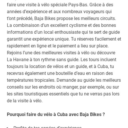
faire une visite à vélo spéciale Pays-Bas. Grâce à des
années d’expérience et aux nombreux voyageurs qui
t’ont précédé, Baja Bikes propose les meilleurs circuits.
La combinaison d’un excellent cyclisme et des bonnes
informations d’un local enthousiaste qui te sert de guide
garantit une expérience unique. Tu réserves facilement et
rapidement en ligne et le paiement a lieu sur place.
Rejoins l’une des meilleures visites à vélo ou découvre
La Havane à ton rythme sans guide. Les tours incluent
toujours la location de vélos et un guide, et à Cuba, tu
recevras également une bouteille d’eau en raison des
températures tropicales. Demande au guide les meilleurs
conseils sur les endroits où manger, par exemple, ou sur
les sites touristiques essentiels que tu ne verras pas lors
de la visite à vélo.
Pourquoi faire du vélo à Cuba avec Baja Bikes ?