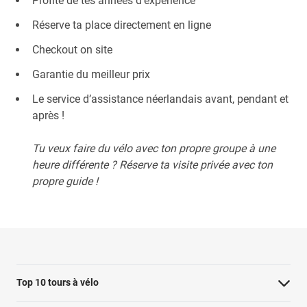
Profite de tes années d’expérience
Réserve ta place directement en ligne
Checkout on site
Garantie du meilleur prix
Le service d’assistance néerlandais avant, pendant et
après !
Tu veux faire du vélo avec ton propre groupe à une
heure différente ? Réserve ta visite privée avec ton
propre guide !
Top 10 tours à vélo