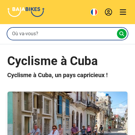
Cyclisme à Cuba
Cyclisme à Cuba, un pays capricieux !