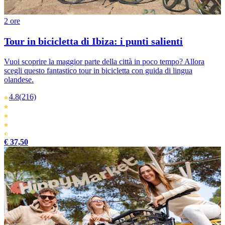
2 ore
Tour in bicicletta di Ibiza: i punti salienti
Vuoi scoprire la maggior parte della città in poco tempo? Allora
scegli questo fantastico tour in bicicletta con guida di lingua
olandese.
4.8
(216)
€ 37,50