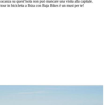
 vacanza su quest’isola non può mancare una visita alla capitale.
tour in bicicletta a Ibiza con Baja Bikes è un must per te!