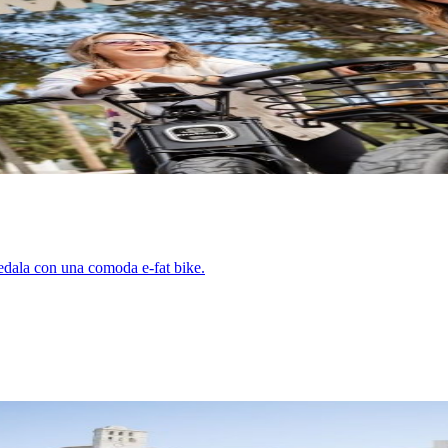
Pedala con una comoda e-fat bike.