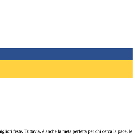
gliori feste. Tuttavia, è anche la meta perfetta per chi cerca la pace, le