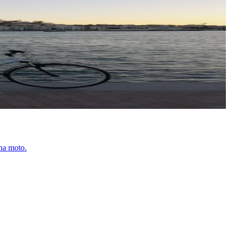
ona moto.