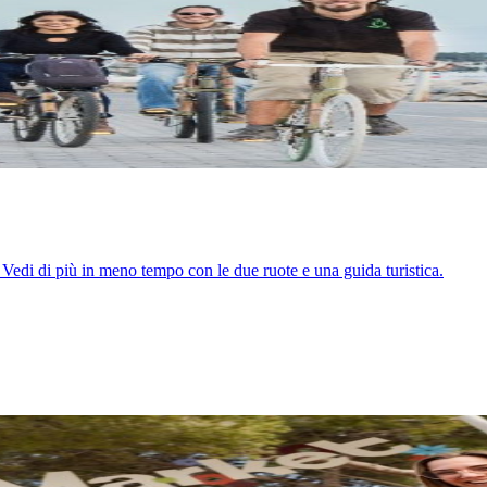
. Vedi di più in meno tempo con le due ruote e una guida turistica.