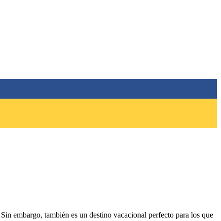
as. Sin embargo, también es un destino vacacional perfecto para los que