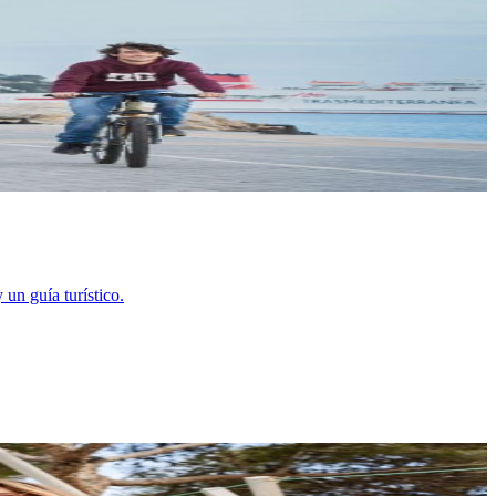
un guía turístico.