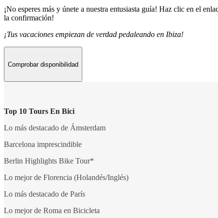
¡No esperes más y únete a nuestra entusiasta guía! Haz clic en el enla
la confirmación!
¡Tus vacaciones empiezan de verdad pedaleando en Ibiza!
Comprobar disponibilidad
Top 10 Tours En Bici
Lo más destacado de Ámsterdam
Barcelona imprescindible
Berlin Highlights Bike Tour*
Lo mejor de Florencia (Holandés/Inglés)
Lo más destacado de París
Lo mejor de Roma en Bicicleta