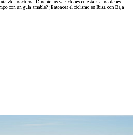
ante vida nocturna. Durante tus vacaciones en esta isla, no debes
 tiempo con un guía amable? ¡Entonces el ciclismo en Ibiza con Baja