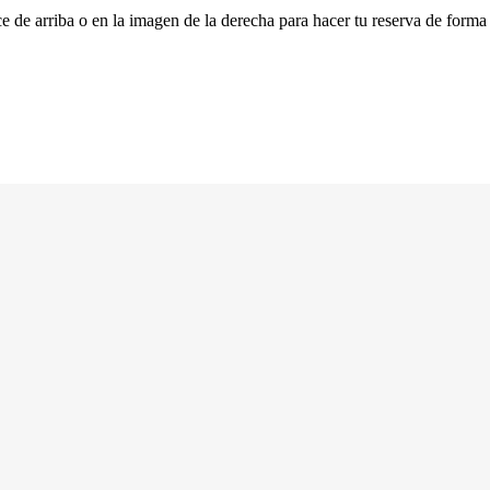
ce de arriba o en la imagen de la derecha para hacer tu reserva de forma