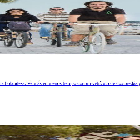
bla holandesa. Ve más en menos tiempo con un vehículo de dos ruedas y 