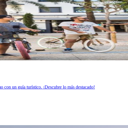
mo con un guía turístico. ¡Descubre lo más destacado!