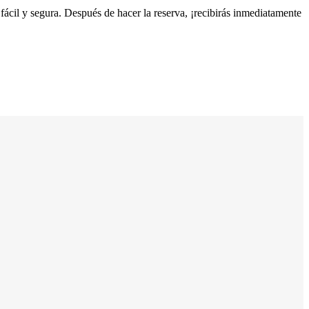
 fácil y segura. Después de hacer la reserva, ¡recibirás inmediatamente