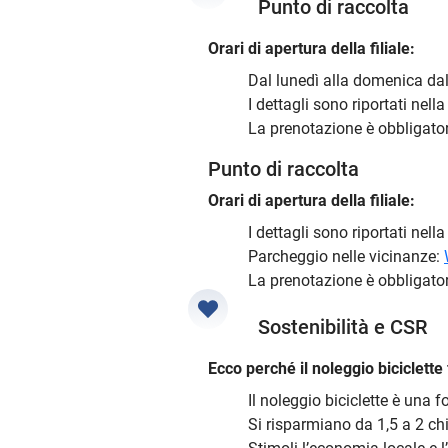
Punto di raccolta
Orari di apertura della filiale:
Dal lunedì alla domenica dall
I dettagli sono riportati nel
La prenotazione è obbligato
Punto di raccolta
Orari di apertura della filiale:
I dettagli sono riportati nel
Parcheggio nelle vicinanze:
La prenotazione è obbligato
Sostenibilità e CSR
Ecco perché il noleggio biciclette 
Il noleggio biciclette è una 
Si risparmiano da 1,5 a 2 chi