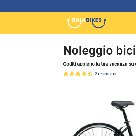
Noleggio bic
Goditi appieno la tua vacanza su 
2 recensioni