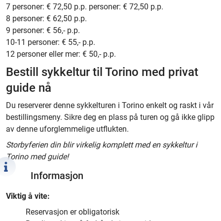
7 personer: € 72,50 p.p. personer: € 72,50 p.p.
8 personer: € 62,50 p.p.
9 personer: € 56,- p.p.
10-11 personer: € 55,- p.p.
12 personer eller mer: € 50,- p.p.
Bestill sykkeltur til Torino med privat
guide nå
Du reserverer denne sykkelturen i Torino enkelt og raskt i vår
bestillingsmeny. Sikre deg en plass på turen og gå ikke glipp
av denne uforglemmelige utflukten.
Storbyferien din blir virkelig komplett med en sykkeltur i
Torino med guide!
Informasjon
Viktig å vite:
Reservasjon er obligatorisk