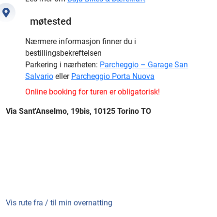
møtested
Nærmere informasjon finner du i
bestillingsbekreftelsen
Parkering i nærheten:
Parcheggio – Garage San
Salvario
eller
Parcheggio Porta Nuova
Online booking for turen er obligatorisk!
Via Sant'Anselmo, 19bis, 10125 Torino TO
Vis rute fra / til min overnatting