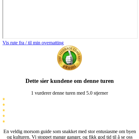
Vis rute fra / til min overnatting
Dette sier kundene om denne turen
1 vurderer denne turen med 5.0 stjerner
En veldig morsom guide som snakket med stor entusiasme om byen
og kulturen. Vi stoppet mange ganger, og fikk god tid til å se oss