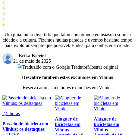
Um guia muito divertido que falou com grande entusiasmo sobre a
cidade e a cultura. Fizemos muitas paradas e tivemos bastante tempo
para explorar sempre que possível. É ideal para conhecer a cidade.
Erika Kieviet
21 de maio de 2025
Traduzido com o Google Tradutor
Mostrar original
Descobre também estas excursões em Vilnius
Reserva aqui as melhores excursões em Vilnius
2,5 horas
Aluguer de
Aluguer de
Passeio de bicicleta em
bicicletas em
bicicletas em
Vilnius: os destaques
Vilnius
Vilnius
4.9
(30)