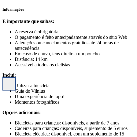
Informações
É importante que saibas:
A reserva é obrigatória
O pagamento é feito antecipadamente através do sítio Web
Alterações ou cancelamentos gratuitos até 24 horas de
antecedência
Em caso de chuva, tens direito a um poncho
Distância: 14 km
Acessível a todos os ciclistas
Inclui:
Utilizar a bicicleta
Guia de Vilnius
Uma experiência de topo!
Momentos fotográficos
Opções adicionais:
Bicicletas para crianças: disponíveis, a partir de 7 anos
Cadeiras para crianças: disponíveis, suplemento de 5 euros
Bicicleta eléctrica: disponível, com um suplemento de 15