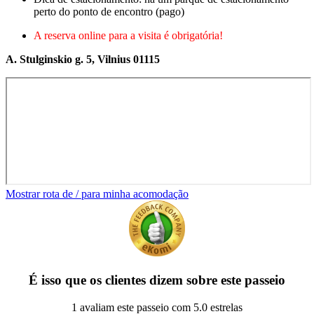
perto do ponto de encontro (pago)
A reserva online para a visita é obrigatória!
A. Stulginskio g. 5, Vilnius 01115
Mostrar rota de / para minha acomodação
É isso que os clientes dizem sobre este passeio
1 avaliam este passeio com 5.0 estrelas