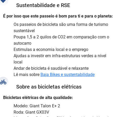
Sustentabilidade e RSE
É por isso que este passeio é bom para ti e para o planeta:
Os passeios de bicicleta são uma forma de turismo
sustentável
Poupa 1,5 a 2 quilos de CO2 em comparação com o
autocarro
Estimulas a economia local e o emprego
Ajudas a investir em infra-estruturas verdes a nível
local
Andar de bicicleta é saudável e relaxante
Lê mais sobre
Baja Bikes e sustentabilidade
Sobre as bicicletas elétricas
Bicicletas elétricas de alta qualidade:
Modelo: Giant Talon E+ 2
Roda: Giant GX03V