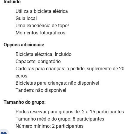
Incluído
Utiliza a bicicleta elétrica
Guia local
Uma experiência de topo!
Momentos fotográficos
Opções adicionais:
Bicicleta eléctrica: Incluído
Capacete: obrigatório
Cadeiras para crianças: a pedido, suplemento de 20
euros
Bicicletas para crianças: não disponível
Tandem: não disponível
Tamanho do grupo:
Podes reservar para grupos de: 2 a 15 participantes
Tamanho médio do grupo: 8 participantes
Número mínimo: 2 participantes