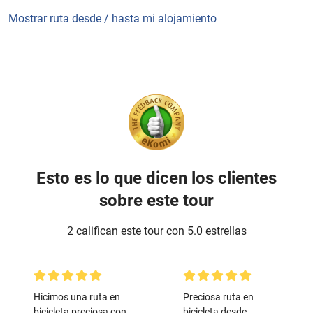
Mostrar ruta desde / hasta mi alojamiento
Esto es lo que dicen los clientes
sobre este tour
2 califican este tour con 5.0 estrellas
Hicimos una ruta en
Preciosa ruta en
bicicleta preciosa con
bicicleta desde