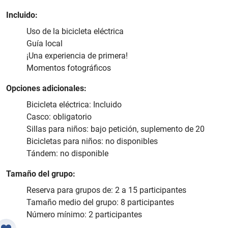
Incluido:
Uso de la bicicleta eléctrica
Guía local
¡Una experiencia de primera!
Momentos fotográficos
Opciones adicionales:
Bicicleta eléctrica: Incluido
Casco: obligatorio
Sillas para niños: bajo petición, suplemento de 20
Bicicletas para niños: no disponibles
Tándem: no disponible
Tamaño del grupo:
Reserva para grupos de: 2 a 15 participantes
Tamaño medio del grupo: 8 participantes
Número mínimo: 2 participantes