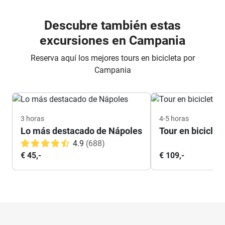
Descubre también estas
excursiones en Campania
Reserva aquí los mejores tours en bicicleta por
Campania
3 horas
4-5 horas
Lo más destacado de Nápoles
Tour en biciclet
4.9
(688)
€ 45,-
€ 109,-