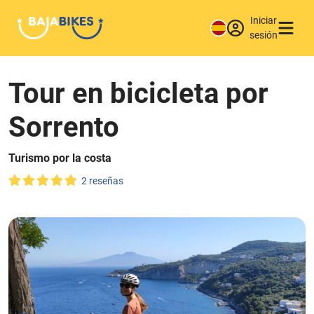
Iniciar
sesión
Tour en bicicleta por
Sorrento
Turismo por la costa
2 reseñas