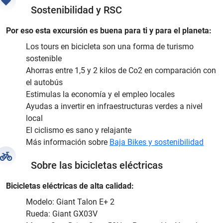
Sostenibilidad y RSC
Por eso esta excursión es buena para ti y para el planeta:
Los tours en bicicleta son una forma de turismo
sostenible
Ahorras entre 1,5 y 2 kilos de Co2 en comparación con
el autobús
Estimulas la economía y el empleo locales
Ayudas a invertir en infraestructuras verdes a nivel
local
El ciclismo es sano y relajante
Más información sobre
Baja Bikes y sostenibilidad
Sobre las bicicletas eléctricas
Bicicletas eléctricas de alta calidad:
Modelo: Giant Talon E+ 2
Rueda: Giant GX03V