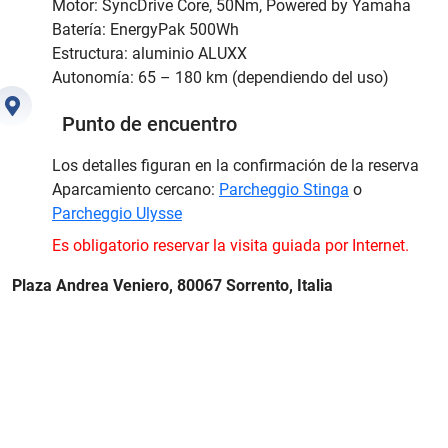
Motor: SyncDrive Core, 50Nm, Powered by Yamaha
Batería: EnergyPak 500Wh
Estructura: aluminio ALUXX
Autonomía: 65 – 180 km (dependiendo del uso)
Punto de encuentro
Los detalles figuran en la confirmación de la reserva
Aparcamiento cercano:
Parcheggio Stinga
o
Parcheggio Ulysse
Es obligatorio reservar la visita guiada por Internet.
Plaza Andrea Veniero, 80067 Sorrento, Italia