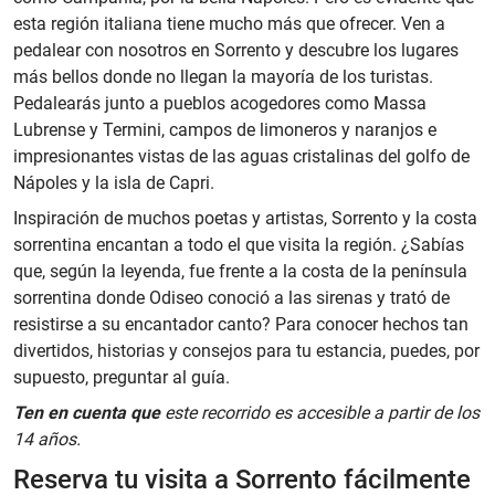
esta región italiana tiene mucho más que ofrecer. Ven a
pedalear con nosotros en Sorrento y descubre los lugares
más bellos donde no llegan la mayoría de los turistas.
Pedalearás junto a pueblos acogedores como Massa
Lubrense y Termini, campos de limoneros y naranjos e
impresionantes vistas de las aguas cristalinas del golfo de
Nápoles y la isla de Capri.
Inspiración de muchos poetas y artistas, Sorrento y la costa
sorrentina encantan a todo el que visita la región. ¿Sabías
que, según la leyenda, fue frente a la costa de la península
sorrentina donde Odiseo conoció a las sirenas y trató de
resistirse a su encantador canto? Para conocer hechos tan
divertidos, historias y consejos para tu estancia, puedes, por
supuesto, preguntar al guía.
Ten en cuenta que
este recorrido es accesible a partir de los
14 años.
Reserva tu visita a Sorrento fácilmente