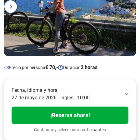
€ 70,-
2 horas
Precio por persona
Duración
Fecha, idioma y hora
27 de mayo de 2026 - Inglés - 10:00
¡Reserva ahora!
Continuar y seleccionar participantes