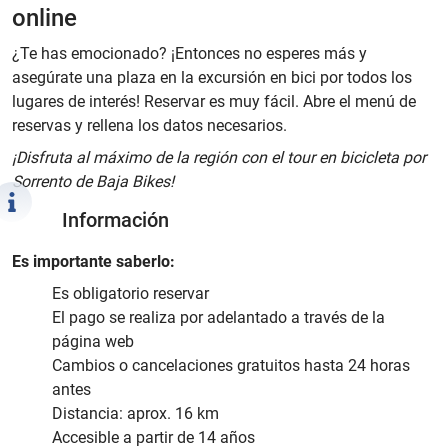
online
¿Te has emocionado? ¡Entonces no esperes más y
asegúrate una plaza en la excursión en bici por todos los
lugares de interés! Reservar es muy fácil. Abre el menú de
reservas y rellena los datos necesarios.
¡Disfruta al máximo de la región con el tour en bicicleta por
Sorrento de Baja Bikes!
Información
Es importante saberlo:
Es obligatorio reservar
El pago se realiza por adelantado a través de la
página web
Cambios o cancelaciones gratuitos hasta 24 horas
antes
Distancia: aprox. 16 km
Accesible a partir de 14 años