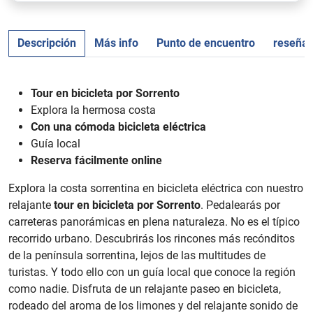
Descripción
Más info
Punto de encuentro
reseña
Tour en bicicleta por Sorrento
Explora la hermosa costa
Con una cómoda bicicleta eléctrica
Guía local
Reserva fácilmente online
Explora la costa sorrentina en bicicleta eléctrica con nuestro
relajante
tour en bicicleta por Sorrento
. Pedalearás por
carreteras panorámicas en plena naturaleza. No es el típico
recorrido urbano. Descubrirás los rincones más recónditos
de la península sorrentina, lejos de las multitudes de
turistas. Y todo ello con un guía local que conoce la región
como nadie. Disfruta de un relajante paseo en bicicleta,
rodeado del aroma de los limones y del relajante sonido de