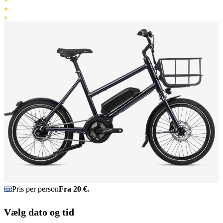
Pris per person
Fra 20 €.
Vælg dato og tid