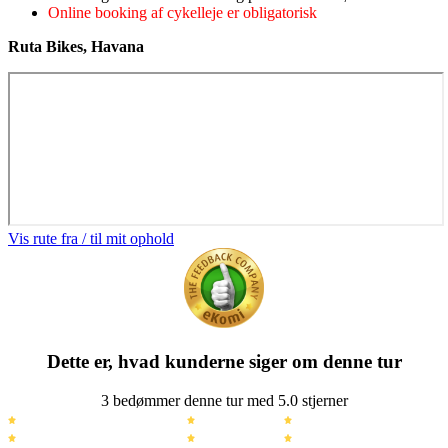
Online booking af cykelleje er obligatorisk
Ruta Bikes, Havana
Vis rute fra / til mit ophold
Dette er, hvad kunderne siger om denne tur
3 bedømmer denne tur med 5.0 stjerner