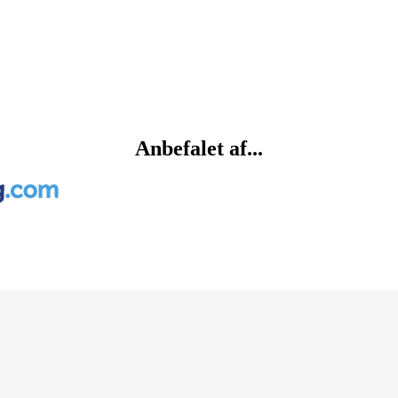
Anbefalet af...