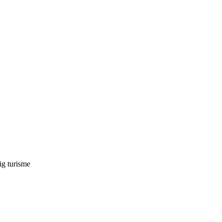
ig turisme