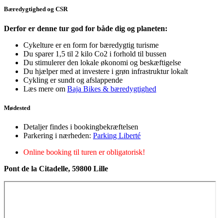
Bæredygtighed og CSR
Derfor er denne tur god for både dig og planeten:
Cykelture er en form for bæredygtig turisme
Du sparer 1,5 til 2 kilo Co2 i forhold til bussen
Du stimulerer den lokale økonomi og beskæftigelse
Du hjælper med at investere i grøn infrastruktur lokalt
Cykling er sundt og afslappende
Læs mere om
Baja Bikes & bæredygtighed
Mødested
Detaljer findes i bookingbekræftelsen
Parkering i nærheden:
Parking Liberté
Online booking til turen er obligatorisk!
Pont de la Citadelle, 59800 Lille