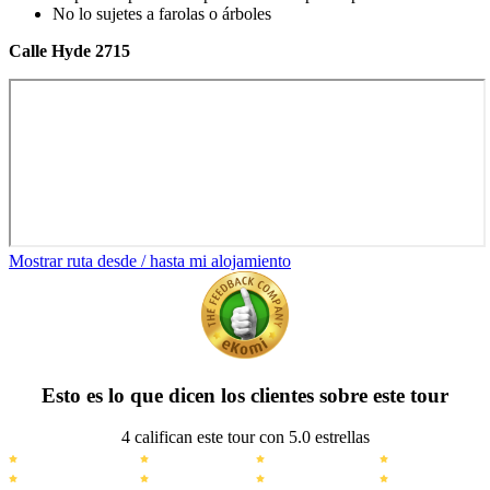
No lo sujetes a farolas o árboles
Calle Hyde 2715
Mostrar ruta desde / hasta mi alojamiento
Esto es lo que dicen los clientes sobre este tour
4 califican este tour con 5.0 estrellas