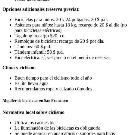
Opciones adicionales (reserva previa):
Bicicletas para niños: 20 y 24 pulgadas, 20 $ p.d.
Asientos para niños: hasta 18 kg, recargo de 20 $ al día (no
para bicicletas eléctricas)
Tagalong: recargo $20 p.d.
Remolque de bicicleta: recargo de 20 $ por día.
Tándems: 60 $ p.d.
Tándem infantil: 58 $ p.d.
Bici eléctrica: sí, ver precio en el menú de reservas
Clima y ciclismo
Buen tiempo para el ciclismo todo el año
Es útil llevar agua
Recomendamos ropa y calzado cómodos
Alquiler de bicicletas en San Francisco
Normativa local sobre ciclismo
Utiliza los carriles bici
La iluminación de las bicicletas es obligatoria
Se puede aparcar en aparcabicis o soportes para bicis