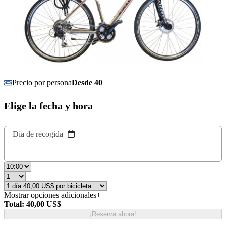
Precio por persona
Desde 40
Elige la fecha y hora
Día de recogida
Mostrar opciones adicionales
+
Total: 40,00 US$
¡Reserva ahora!