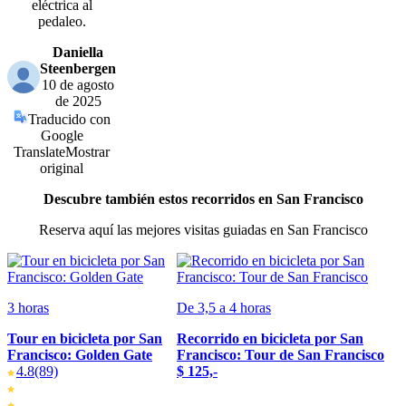
eléctrica al
pedaleo.
Daniella
Steenbergen
10 de agosto
de 2025
Traducido con
Google
Translate
Mostrar
original
Descubre también estos recorridos en San Francisco
Reserva aquí las mejores visitas guiadas en San Francisco
3 horas
De 3,5 a 4 horas
Tour en bicicleta por San
Recorrido en bicicleta por San
Francisco: Golden Gate
Francisco: Tour de San Francisco
4.8
(89)
$ 125,-