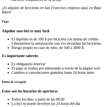
¡El alquiler de bicicletas en San Francisco empieza aquí, en Baja
Bikes!
Pago
Alquilar una bici es muy fácil
El depósito es de 100 $ por bicicleta con tarjeta de crédito.
Liberaremos la autorización una vez devueltas las bicicletas.
Riesgo propio en caso de robo: de 500 a 3000 $.
Es importante saberlo:
Es obligatorio reservar
El pago se realiza por adelantado a través de la página web
Cambios o cancelaciones gratuitos hasta 24 horas antes
Punto de recogida
Estos son los horarios de apertura:
Todos los días: a partir de las 08.00
La bici se puede devolver las 24 horas del día