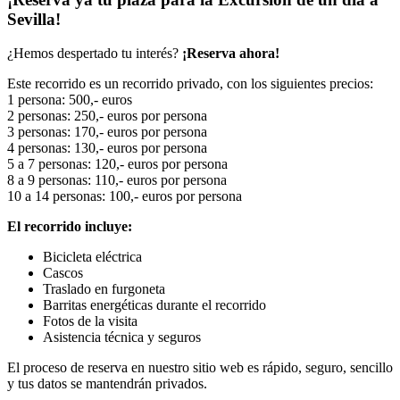
Sevilla!
¿Hemos despertado tu interés?
¡Reserva ahora!
Este recorrido es un recorrido privado, con los siguientes precios:
1 persona: 500,- euros
2 personas: 250,- euros por persona
3 personas: 170,- euros por persona
4 personas: 130,- euros por persona
5 a 7 personas: 120,- euros por persona
8 a 9 personas: 110,- euros por persona
10 a 14 personas: 100,- euros por persona
El recorrido incluye:
Bicicleta eléctrica
Cascos
Traslado en furgoneta
Barritas energéticas durante el recorrido
Fotos de la visita
Asistencia técnica y seguros
El proceso de reserva en nuestro sitio web es rápido, seguro, sencillo
y tus datos se mantendrán privados.