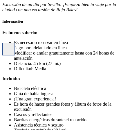
Excursión de un día por Sevilla: ¡Empieza bien tu viaje por la
ciudad con una excursión de Baja Bikes!
Información
Es bueno saberlo:
Es necesario reservar en línea
Pago por adelantado en línea
Modificar o anular gratuitamente hasta con 24 horas de
antelación
Distancia: 45 km (27 mi.)
Dificultad: Media
Incluido:
Bicicleta eléctrica
Guía de habla inglesa
¡Una gran experiencia!
Es hora de hacer grandes fotos y álbum de fotos de la
excursión
Cascos y reflectantes
Barritas energéticas durante el recorrido
Asistencia técnica y seguro