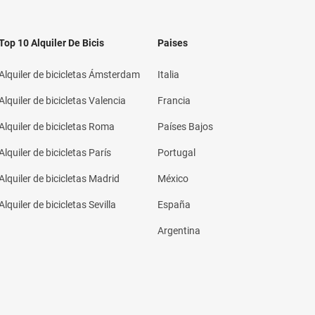
Top 10 Alquiler De Bicis
Paises
Alquiler de bicicletas Ámsterdam
Italia
Alquiler de bicicletas Valencia
Francia
Alquiler de bicicletas Roma
Países Bajos
Alquiler de bicicletas París
Portugal
Alquiler de bicicletas Madrid
México
Alquiler de bicicletas Sevilla
España
Argentina