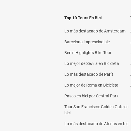
Top 10 Tours En Bici
Lo más destacado de Ámsterdam
Barcelona imprescindible
Berlin Highlights Bike Tour
Lo mejor de Sevilla en Bicicleta
Lo más destacado de París
Lo mejor de Roma en Bicicleta
Paseo en bici por Central Park
Tour San Francisco: Golden Gate en
bici
Lo más destacado de Atenas en bici