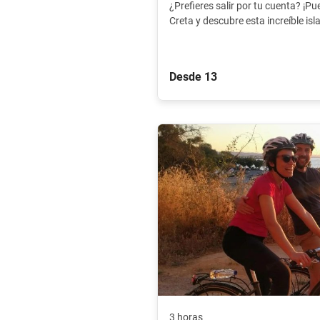
¿Prefieres salir por tu cuenta? ¡Pue
Creta y descubre esta increíble isla
Desde 13
3 horas