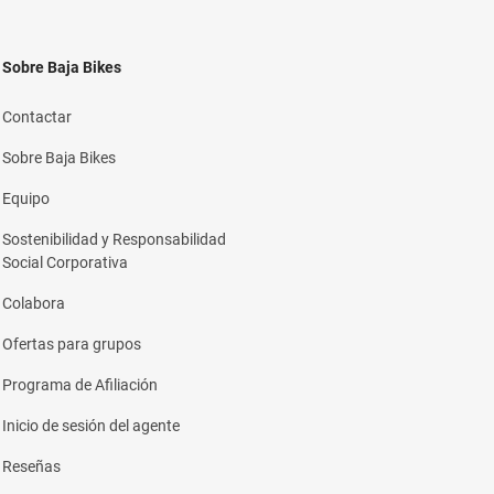
Sobre Baja Bikes
Contactar
Sobre Baja Bikes
Equipo
Sostenibilidad y Responsabilidad
Social Corporativa
Colabora
Ofertas para grupos
Programa de Afiliación
Inicio de sesión del agente
Reseñas