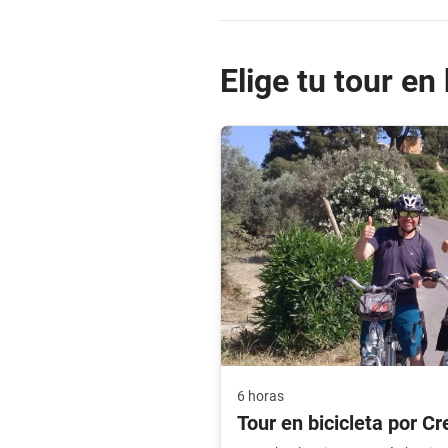
Elige tu tour en
6 horas
Tour en bicicleta por Cr