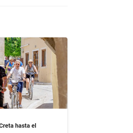
 Creta hasta el