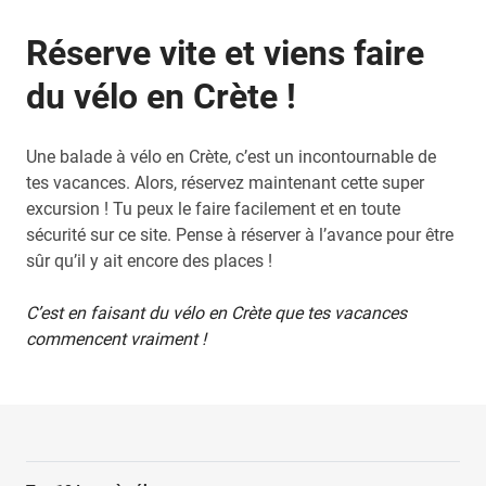
Réserve vite et viens faire
du vélo en Crète !
Une balade à vélo en Crète, c’est un incontournable de
tes vacances. Alors, réservez maintenant cette super
excursion ! Tu peux le faire facilement et en toute
sécurité sur ce site. Pense à réserver à l’avance pour être
sûr qu’il y ait encore des places !
C’est en faisant du vélo en Crète que tes vacances
commencent vraiment !