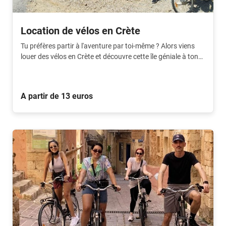
Location de vélos en Crète
Tu préfères partir à l'aventure par toi-même ? Alors viens
louer des vélos en Crète et découvre cette île géniale à ton
rythme !
A partir de 13 euros