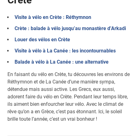
Crète
Visite à vélo en Crète : Réthymnon
Crète : balade à vélo jusqu’au monastère d’Arkadi
Louer des vélos en Crète
Visite à vélo à La Canée : les incontournables
Balade à vélo à La Canée : une alternative
En faisant du vélo en Crète, tu découvres les environs de
Réthymnon et de La Canée d’une manière sympa,
détendue mais aussi active. Les Grecs, eux aussi,
adorent faire du vélo en Crète. Pendant leur temps libre,
ils aiment bien enfourcher leur vélo. Avec le climat de
rêve qu’on a en Grèce, c’est pas étonnant. Ici, le soleil
brille toute l’année, c’est un vrai bonheur !