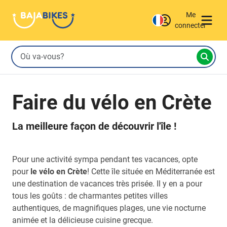
Me
connecter
Faire du vélo en Crète
La meilleure façon de découvrir l'île !
Pour une activité sympa pendant tes vacances, opte
pour
le vélo en Crète
! Cette île située en Méditerranée est
une destination de vacances très prisée. Il y en a pour
tous les goûts : de charmantes petites villes
authentiques, de magnifiques plages, une vie nocturne
animée et la délicieuse cuisine grecque.