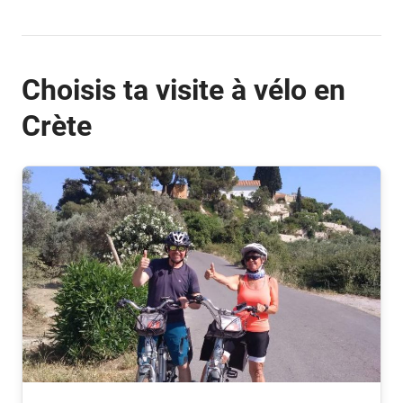
Choisis ta visite à vélo en
Crète