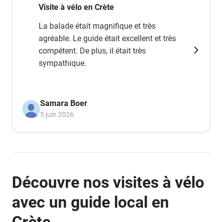
Visite à vélo en Crète
La balade était magnifique et très
agréable. Le guide était excellent et très
compétent. De plus, il était très
sympathique.
Samara Boer
5 juin 2026
Découvre nos visites à vélo
avec un guide local en