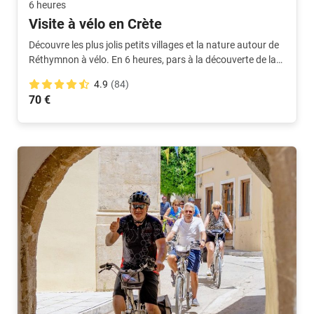
6 heures
Visite à vélo en Crète
Découvre les plus jolis petits villages et la nature autour de
Réthymnon à vélo. En 6 heures, pars à la découverte de la
ville et de ses environs avec un guide !
4.9
(84)
70 €