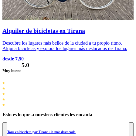
Alquiler de bicicletas en Tirana
Descubre los lugares más bellos de la ciudad a tu propio ritmo.
Alquila bicicletas y explora los lugares más destacados de Tirana.
desde 7,50
5.0
Muy bueno
Esto es lo que a nuestros clientes les encanta
Tour en bicicleta por Tirana: lo más destacado