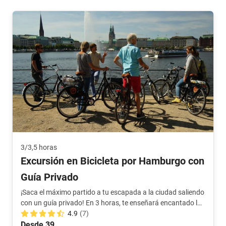
3/3,5 horas
Excursión en Bicicleta por Hamburgo con
Guía Privado
¡Saca el máximo partido a tu escapada a la ciudad saliendo
con un guía privado! En 3 horas, te enseñará encantado la
ciudad.
4.9
(7)
Desde 39