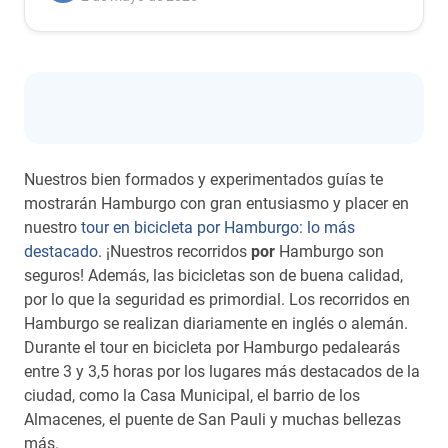
Nuestros bien formados y experimentados guías te
mostrarán Hamburgo con gran entusiasmo y placer en
nuestro
tour en bicicleta por Hamburgo: lo más
destacado
. ¡Nuestros recorridos
por
Hamburgo son
seguros! Además, las bicicletas son de buena calidad,
por lo que la seguridad es primordial. Los recorridos en
Hamburgo se realizan diariamente en inglés o alemán.
Durante el tour en bicicleta por Hamburgo pedalearás
entre 3 y 3,5 horas por los lugares más destacados de la
ciudad, como la Casa Municipal, el barrio de los
Almacenes, el puente de San Pauli y muchas bellezas
más.