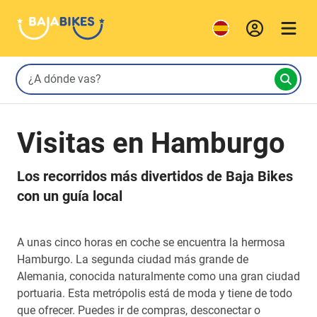
Visitas en Hamburgo
Los recorridos más divertidos de Baja Bikes
con un guía local
A unas cinco horas en coche se encuentra la hermosa
Hamburgo. La segunda ciudad más grande de
Alemania, conocida naturalmente como una gran ciudad
portuaria. Esta metrópolis está de moda y tiene de todo
que ofrecer. Puedes ir de compras, desconectar o