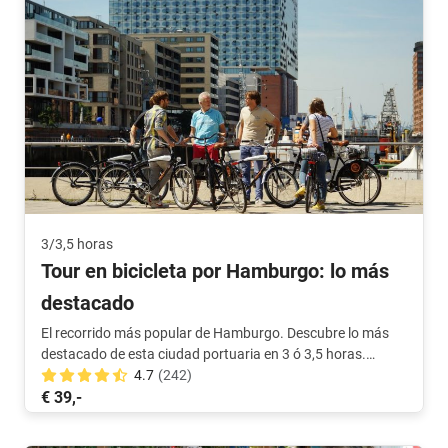
3/3,5 horas
Tour en bicicleta por Hamburgo: lo más
destacado
El recorrido más popular de Hamburgo. Descubre lo más
destacado de esta ciudad portuaria en 3 ó 3,5 horas.
¡Descubre la ciudad con un lugareño!
4.7
(242)
€ 39,-