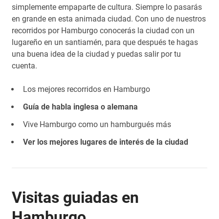
simplemente empaparte de cultura. Siempre lo pasarás
en grande en esta animada ciudad. Con uno de nuestros
recorridos por Hamburgo conocerás la ciudad con un
lugareño en un santiamén, para que después te hagas
una buena idea de la ciudad y puedas salir por tu
cuenta.
Los mejores recorridos en Hamburgo
Guía de habla inglesa o alemana
Vive Hamburgo como un hamburgués más
Ver los mejores lugares de interés de la ciudad
Visitas guiadas en
Hamburgo