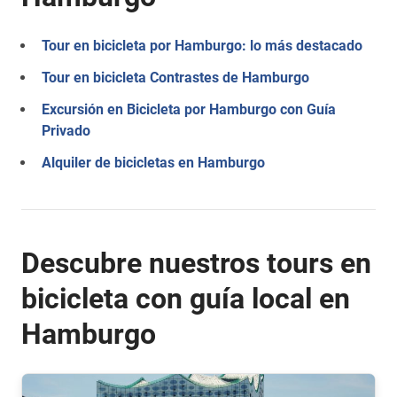
Tour en bicicleta por Hamburgo: lo más destacado
Tour en bicicleta Contrastes de Hamburgo
Excursión en Bicicleta por Hamburgo con Guía
Privado
Alquiler de bicicletas en Hamburgo
Descubre nuestros tours en
bicicleta con guía local en
Hamburgo