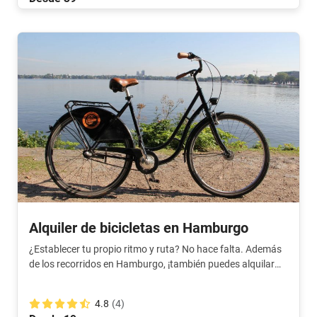
Alquiler de bicicletas en Hamburgo
¿Establecer tu propio ritmo y ruta? No hace falta. Además
de los recorridos en Hamburgo, ¡también puedes alquilar
bicicletas aquí!
4.8
(4)