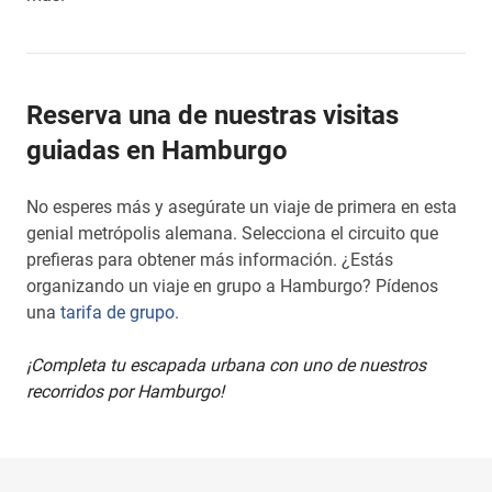
Reserva una de nuestras visitas
guiadas en Hamburgo
No esperes más y asegúrate un viaje de primera en esta
genial metrópolis alemana. Selecciona el circuito que
prefieras para obtener más información. ¿Estás
organizando un viaje en grupo a Hamburgo? Pídenos
una
tarifa de grupo.
¡Completa tu escapada urbana con uno de nuestros
recorridos por Hamburgo!