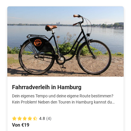
Fahrradverleih in Hamburg
Dein eigenes Tempo und deine eigene Route bestimmen?
Kein Problem! Neben den Touren in Hamburg kannst du
hier auch Fahrräder mieten!
4.8
(4)
Von €19