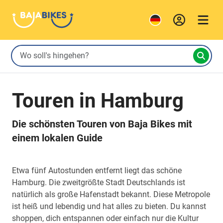
Touren in Hamburg
Die schönsten Touren von Baja Bikes mit
einem lokalen Guide
Etwa fünf Autostunden entfernt liegt das schöne
Hamburg. Die zweitgrößte Stadt Deutschlands ist
natürlich als große Hafenstadt bekannt. Diese Metropole
ist heiß und lebendig und hat alles zu bieten. Du kannst
shoppen, dich entspannen oder einfach nur die Kultur