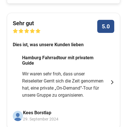
Sehr gut
5.0
Dies ist, was unsere Kunden lieben
Hamburg Fahrradtour mit privatem
Guide
Wir waren sehr froh, dass unser
Reiseleiter Gerrit sich die Zeit genommen
hat, eine private „On-Demand“-Tour für
unsere Gruppe zu organisieren.
Kees Borstlap
29. September 2024