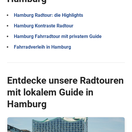
Hamburg Radtour: die Highlights
Hamburg Kontraste Radtour
Hamburg Fahrradtour mit privatem Guide
Fahrradverleih in Hamburg
Entdecke unsere Radtouren
mit lokalem Guide in
Hamburg