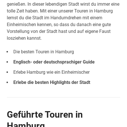
genießen. In dieser lebendigen Stadt wirst du immer eine
tolle Zeit haben. Mit einer unserer Touren in Hamburg
lernst du die Stadt im Handumdrehen mit einem
Einheimischen kennen, so dass du danach eine gute
Vorstellung von der Stadt hast und auf eigene Faust
losziehen kannst.
Die besten Touren in Hamburg
Englisch- oder deutschsprachiger Guide
Erlebe Hamburg wie ein Einheimischer
Erlebe die besten Highlights der Stadt
Geführte Touren in
Hamburg