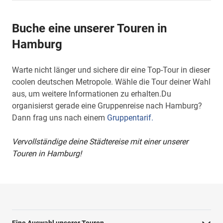
Buche eine unserer Touren in
Hamburg
Warte nicht länger und sichere dir eine Top-Tour in dieser
coolen deutschen Metropole. Wähle die Tour deiner Wahl
aus, um weitere Informationen zu erhalten.Du
organisierst gerade eine Gruppenreise nach Hamburg?
Dann frag uns nach einem
Gruppentarif.
Vervollständige deine Städtereise mit einer unserer
Touren in Hamburg!