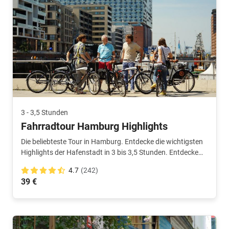
3 - 3,5 Stunden
Fahrradtour Hamburg Highlights
Die beliebteste Tour in Hamburg. Entdecke die wichtigsten
Highlights der Hafenstadt in 3 bis 3,5 Stunden. Entdecke
die Stadt mit einem Einheimischen!
4.7
(242)
39 €