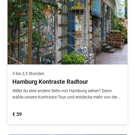
3 bis 3,5 Stunden
Hamburg Kontraste Radtour
Willst du eine andere Seite von Hamburg sehen? Dann
wähle unsere Kontraste-Tour und entdecke mehr von der
Stadt.
€ 39