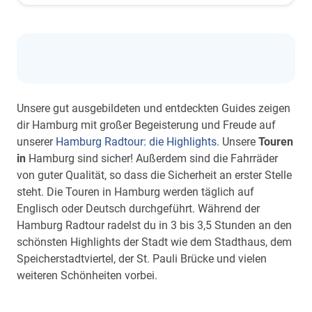
Unsere gut ausgebildeten und entdeckten Guides zeigen
dir Hamburg mit großer Begeisterung und Freude auf
unserer
Hamburg Radtour: die Highlights
. Unsere
Touren
in
Hamburg sind sicher! Außerdem sind die Fahrräder
von guter Qualität, so dass die Sicherheit an erster Stelle
steht. Die Touren in Hamburg werden täglich auf
Englisch oder Deutsch durchgeführt. Während der
Hamburg Radtour radelst du in 3 bis 3,5 Stunden an den
schönsten Highlights der Stadt wie dem Stadthaus, dem
Speicherstadtviertel, der St. Pauli Brücke und vielen
weiteren Schönheiten vorbei.