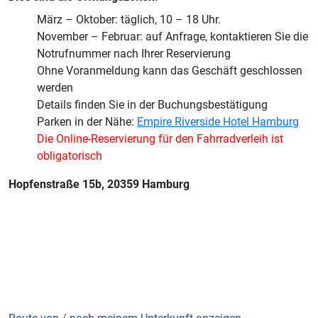
März – Oktober: täglich, 10 – 18 Uhr.
November – Februar: auf Anfrage, kontaktieren Sie die
Notrufnummer nach Ihrer Reservierung
Ohne Voranmeldung kann das Geschäft geschlossen
werden
Details finden Sie in der Buchungsbestätigung
Parken in der Nähe:
Empire Riverside Hotel Hamburg
Die Online-Reservierung für den Fahrradverleih ist
obligatorisch
Hopfenstraße 15b, 20359 Hamburg