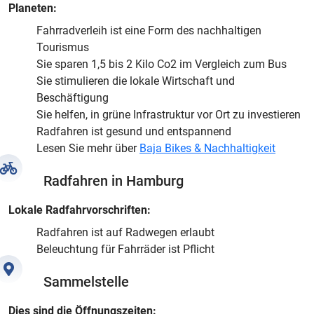
Planeten:
Fahrradverleih ist eine Form des nachhaltigen
Tourismus
Sie sparen 1,5 bis 2 Kilo Co2 im Vergleich zum Bus
Sie stimulieren die lokale Wirtschaft und
Beschäftigung
Sie helfen, in grüne Infrastruktur vor Ort zu investieren
Radfahren ist gesund und entspannend
Lesen Sie mehr über
Baja Bikes & Nachhaltigkeit
Radfahren in Hamburg
Lokale Radfahrvorschriften:
Radfahren ist auf Radwegen erlaubt
Beleuchtung für Fahrräder ist Pflicht
Sammelstelle
Dies sind die Öffnungszeiten: