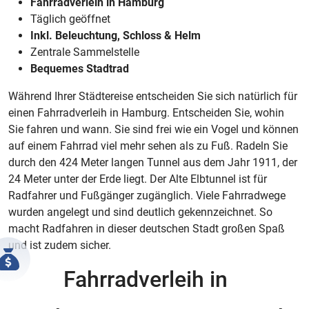
Fahrradverleih in Hamburg
Täglich geöffnet
Inkl. Beleuchtung, Schloss & Helm
Zentrale Sammelstelle
Bequemes Stadtrad
Während Ihrer Städtereise entscheiden Sie sich natürlich für
einen Fahrradverleih in Hamburg. Entscheiden Sie, wohin
Sie fahren und wann. Sie sind frei wie ein Vogel und können
auf einem Fahrrad viel mehr sehen als zu Fuß. Radeln Sie
durch den 424 Meter langen Tunnel aus dem Jahr 1911, der
24 Meter unter der Erde liegt. Der Alte Elbtunnel ist für
Radfahrer und Fußgänger zugänglich. Viele Fahrradwege
wurden angelegt und sind deutlich gekennzeichnet. So
macht Radfahren in dieser deutschen Stadt großen Spaß
und ist zudem sicher.
Fahrradverleih in