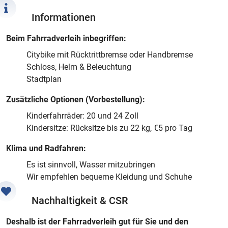
Informationen
Beim Fahrradverleih inbegriffen:
Citybike mit Rücktrittbremse oder Handbremse
Schloss, Helm & Beleuchtung
Stadtplan
Zusätzliche Optionen (Vorbestellung):
Kinderfahrräder: 20 und 24 Zoll
Kindersitze: Rücksitze bis zu 22 kg, €5 pro Tag
Klima und Radfahren:
Es ist sinnvoll, Wasser mitzubringen
Wir empfehlen bequeme Kleidung und Schuhe
Nachhaltigkeit & CSR
Deshalb ist der Fahrradverleih gut für Sie und den