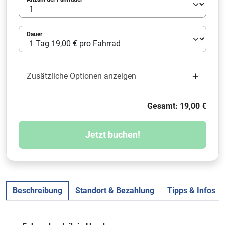
Dauer
+
Zusätzliche Optionen anzeigen
Gesamt: 19,00 €
Jetzt buchen!
Beschreibung
Standort & Bezahlung
Tipps & Infos