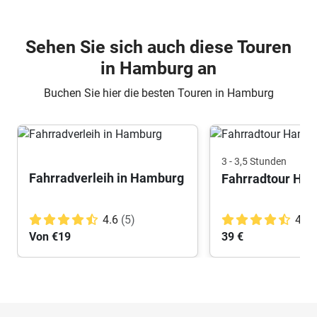
Sehen Sie sich auch diese Touren
in Hamburg an
Buchen Sie hier die besten Touren in Hamburg
3 - 3,5 Stunden
Fahrradverleih in Hamburg
4.6
(5)
4.7
Von €19
39 €