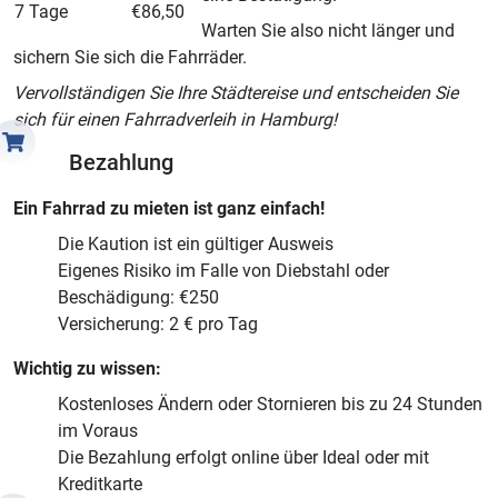
7 Tage
€86,50
Warten Sie also nicht länger und
sichern Sie sich die Fahrräder.
Vervollständigen Sie Ihre Städtereise und entscheiden Sie
sich für einen Fahrradverleih in Hamburg!
Bezahlung
Ein Fahrrad zu mieten ist ganz einfach!
Die Kaution ist ein gültiger Ausweis
Eigenes Risiko im Falle von Diebstahl oder
Beschädigung: €250
Versicherung: 2 € pro Tag
Wichtig zu wissen:
Kostenloses Ändern oder Stornieren bis zu 24 Stunden
im Voraus
Die Bezahlung erfolgt online über Ideal oder mit
Kreditkarte