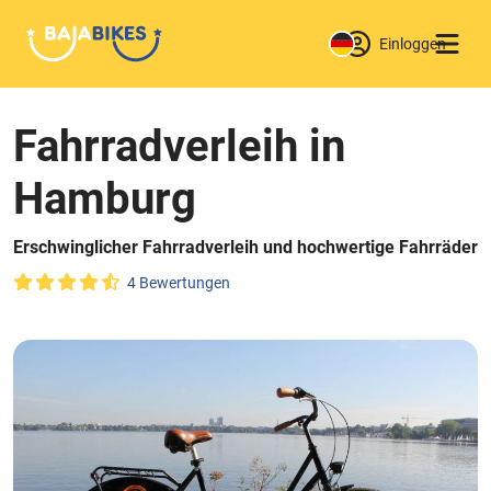
Einloggen
Fahrradverleih in
Hamburg
Erschwinglicher Fahrradverleih und hochwertige Fahrräder
4 Bewertungen