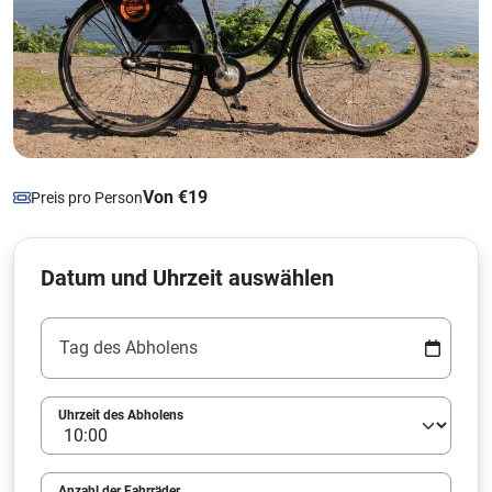
Von €19
Preis pro Person
Datum und Uhrzeit auswählen
Tag des Abholens
Uhrzeit des Abholens
Anzahl der Fahrräder