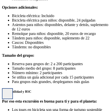
Opciones adicionales:
Bicicleta eléctrica: Incluido
Bicicleta eléctrica para niños: disponible, 24 pulgadas
Asientos para niños: disponibles, delante y detrás, suplemento
de 12 euros
Remolque para niños: disponible, 20 euros de recargo
Tándem para niños: disponible, suplemento de 22
Cascos: Disponibles
Tándems: no disponibles
Tamaño del grupo:
Reserva para grupos de: 2 a 200 participantes
Tamaño medio del grupo: 8 participantes
Número mínimo: 2 participantes
Se utiliza un guía adicional por cada 15 participantes
Para grupos más grandes, desplegamos más guías
Sostenibilidad y RSC
Por eso esta excursión es buena para ti y para el planeta:
Los tours en bicicleta son una forma de turismo sostenible