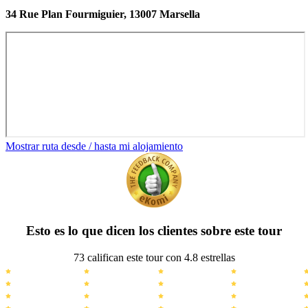
34 Rue Plan Fourmiguier, 13007 Marsella
Mostrar ruta desde / hasta mi alojamiento
Esto es lo que dicen los clientes sobre este tour
73 califican este tour con 4.8 estrellas