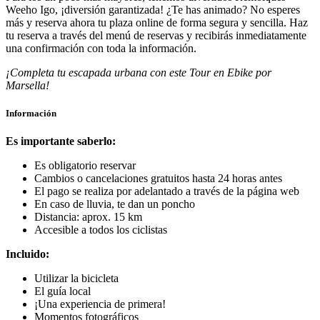
Weeho Igo, ¡diversión garantizada! ¿Te has animado? No esperes
más y reserva ahora tu plaza online de forma segura y sencilla. Haz
tu reserva a través del menú de reservas y recibirás inmediatamente
una confirmación con toda la información.
¡Completa tu escapada urbana con este Tour en Ebike por
Marsella!
Información
Es importante saberlo:
Es obligatorio reservar
Cambios o cancelaciones gratuitos hasta 24 horas antes
El pago se realiza por adelantado a través de la página web
En caso de lluvia, te dan un poncho
Distancia: aprox. 15 km
Accesible a todos los ciclistas
Incluido:
Utilizar la bicicleta
El guía local
¡Una experiencia de primera!
Momentos fotográficos