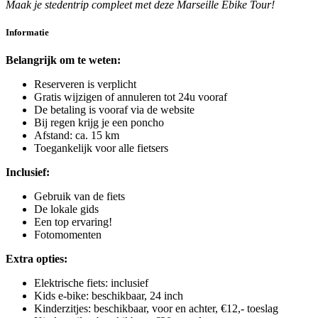
Maak je stedentrip compleet met deze Marseille Ebike Tour!
Informatie
Belangrijk om te weten:
Reserveren is verplicht
Gratis wijzigen of annuleren tot 24u vooraf
De betaling is vooraf via de website
Bij regen krijg je een poncho
Afstand: ca. 15 km
Toegankelijk voor alle fietsers
Inclusief:
Gebruik van de fiets
De lokale gids
Een top ervaring!
Fotomomenten
Extra opties:
Elektrische fiets: inclusief
Kids e-bike: beschikbaar, 24 inch
Kinderzitjes: beschikbaar, voor en achter, €12,- toeslag