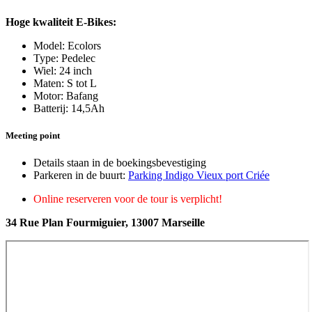
Hoge kwaliteit E-Bikes:
Model: Ecolors
Type: Pedelec
Wiel: 24 inch
Maten: S tot L
Motor: Bafang
Batterij: 14,5Ah
Meeting point
Details staan in de boekingsbevestiging
Parkeren in de buurt:
Parking Indigo Vieux port Criée
Online reserveren voor de tour is verplicht!
34 Rue Plan Fourmiguier, 13007 Marseille