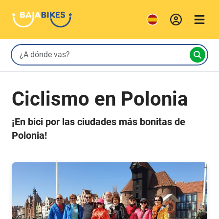
Ciclismo en Polonia
¡En bici por las ciudades más bonitas de
Polonia!