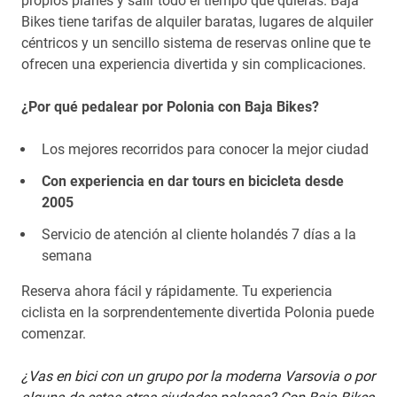
propios planes y salir todo el tiempo que quieras. Baja
Bikes tiene tarifas de alquiler baratas, lugares de alquiler
céntricos y un sencillo sistema de reservas online que te
ofrecen una experiencia divertida y sin complicaciones.
¿Por qué pedalear por Polonia con Baja Bikes?
Los mejores recorridos para conocer la mejor ciudad
Con experiencia en dar tours en bicicleta desde
2005
Servicio de atención al cliente holandés 7 días a la
semana
Reserva ahora fácil y rápidamente. Tu experiencia
ciclista en la sorprendentemente divertida Polonia puede
comenzar.
¿Vas en bici con un grupo por la moderna Varsovia o por