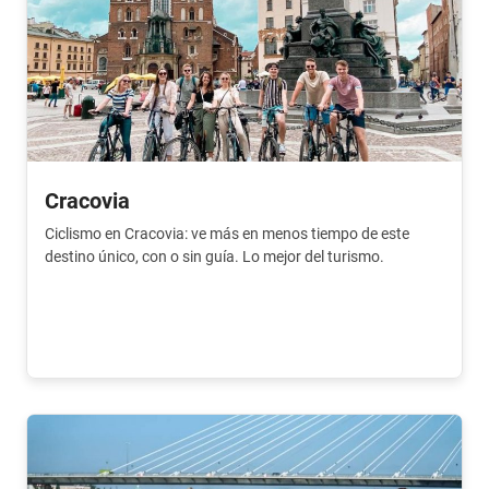
Cracovia
Ciclismo en Cracovia: ve más en menos tiempo de este
destino único, con o sin guía. Lo mejor del turismo.