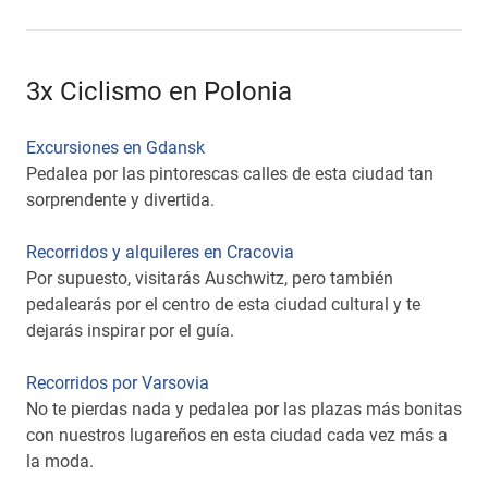
3x Ciclismo en Polonia
Excursiones en Gdansk
Pedalea por las pintorescas calles de esta ciudad tan
sorprendente y divertida.
Recorridos y alquileres en Cracovia
Por supuesto, visitarás Auschwitz, pero también
pedalearás por el centro de esta ciudad cultural y te
dejarás inspirar por el guía.
Recorridos por Varsovia
No te pierdas nada y pedalea por las plazas más bonitas
con nuestros lugareños en esta ciudad cada vez más a
la moda.