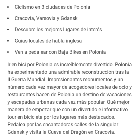
Ciclismo en 3 ciudades de Polonia
Cracovia, Varsovia y Gdansk
Descubre los mejores lugares de interés
Guías locales de habla inglesa
Ven a pedalear con Baja Bikes en Polonia
Ir en bici por Polonia es increíblemente divertido. Polonia
ha experimentado una admirable reconstrucción tras la
II Guerra Mundial. Impresionantes monumentos y un
número cada vez mayor de acogedores locales de ocio y
restaurantes hacen de Polonia un destino de vacaciones
y escapadas urbanas cada vez más popular. Qué mejor
manera de empezar que con un divertido e informativo
tour en bicicleta por los lugares más destacados.
Pedalea por las encantadoras calles de la singular
Gdansk y visita la Cueva del Dragón en Cracovia.