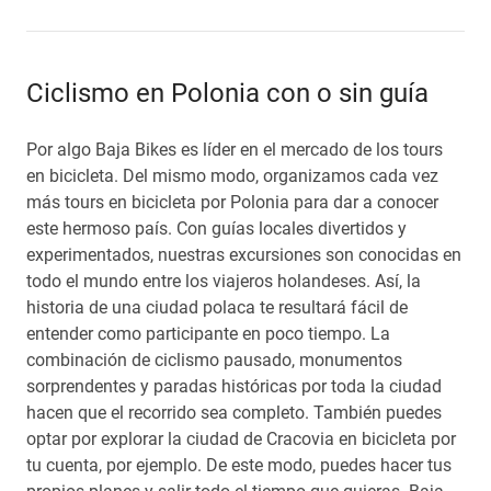
Ciclismo en Polonia con o sin guía
Por algo Baja Bikes es líder en el mercado de los tours
en bicicleta. Del mismo modo, organizamos cada vez
más tours en bicicleta por Polonia para dar a conocer
este hermoso país. Con guías locales divertidos y
experimentados, nuestras excursiones son conocidas en
todo el mundo entre los viajeros holandeses. Así, la
historia de una ciudad polaca te resultará fácil de
entender como participante en poco tiempo. La
combinación de ciclismo pausado, monumentos
sorprendentes y paradas históricas por toda la ciudad
hacen que el recorrido sea completo. También puedes
optar por explorar la ciudad de Cracovia en bicicleta por
tu cuenta, por ejemplo. De este modo, puedes hacer tus