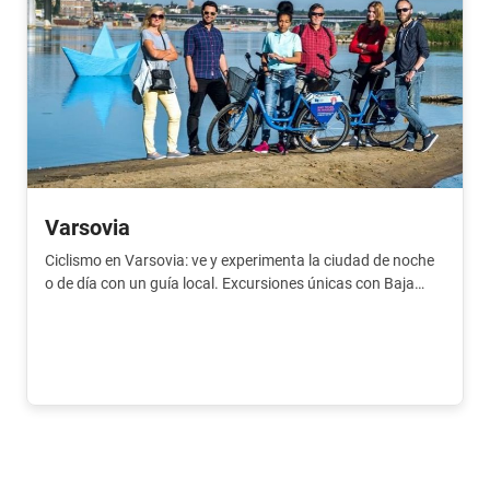
Varsovia
Ciclismo en Varsovia: ve y experimenta la ciudad de noche
o de día con un guía local. Excursiones únicas con Baja
Bikes.