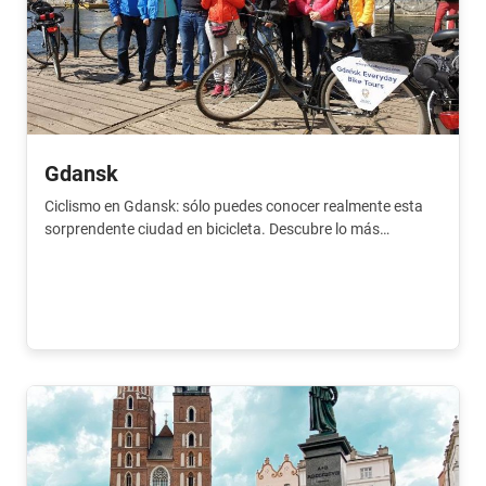
Gdansk
Ciclismo en Gdansk: sólo puedes conocer realmente esta
sorprendente ciudad en bicicleta. Descubre lo más
destacado con un guía experimentado.