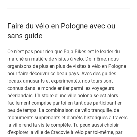
Faire du vélo en Pologne avec ou
sans guide
Ce n’est pas pour rien que Baja Bikes est le leader du
marché en matière de visites à vélo. De même, nous
organisons de plus en plus de visites à vélo en Pologne
pour faire découvrir ce beau pays. Avec des guides
locaux amusants et expérimentés, nos tours sont
connus dans le monde entier parmi les voyageurs
néerlandais. L’histoire d’une ville polonaise est alors
facilement comprise par toi en tant que participant en
peu de temps. La combinaison de vélo tranquille, de
monuments surprenants et d’arrêts historiques à travers
la ville rend la visite complète. Tu peux aussi choisir
d’explorer la ville de Cracovie à vélo par toi-même, par