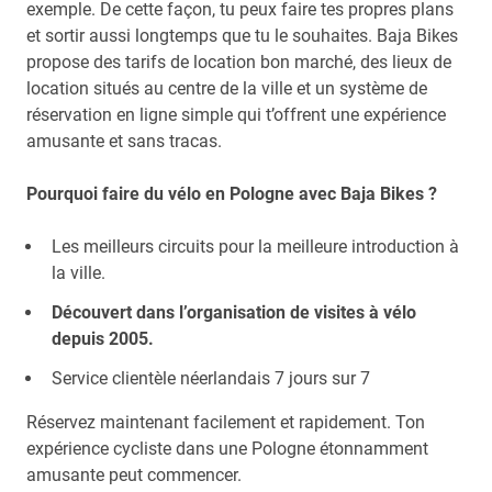
exemple. De cette façon, tu peux faire tes propres plans
et sortir aussi longtemps que tu le souhaites. Baja Bikes
propose des tarifs de location bon marché, des lieux de
location situés au centre de la ville et un système de
réservation en ligne simple qui t’offrent une expérience
amusante et sans tracas.
Pourquoi faire du vélo en Pologne avec Baja Bikes ?
Les meilleurs circuits pour la meilleure introduction à
la ville.
Découvert dans l’organisation de visites à vélo
depuis 2005.
Service clientèle néerlandais 7 jours sur 7
Réservez maintenant facilement et rapidement. Ton
expérience cycliste dans une Pologne étonnamment
amusante peut commencer.