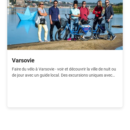
Varsovie
Faire du vélo à Varsovie - voir et découvrir la ville de nuit ou
de jour avec un guide local. Des excursions uniques avec
Baja Bikes.