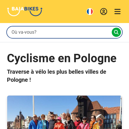
Cyclisme en Pologne
Traverse à vélo les plus belles villes de
Pologne !