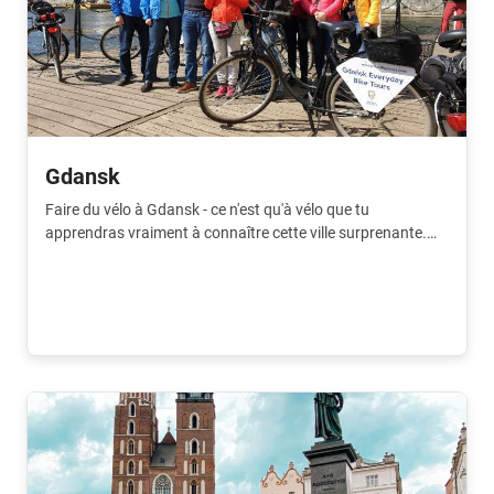
Gdansk
Faire du vélo à Gdansk - ce n'est qu'à vélo que tu
apprendras vraiment à connaître cette ville surprenante.
Découvre les points forts avec un guide découvert.