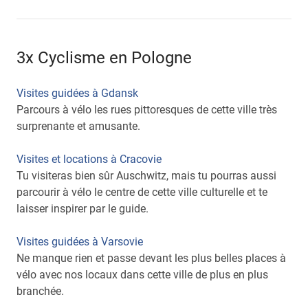
3x Cyclisme en Pologne
Visites guidées à Gdansk
Parcours à vélo les rues pittoresques de cette ville très
surprenante et amusante.
Visites et locations à Cracovie
Tu visiteras bien sûr Auschwitz, mais tu pourras aussi
parcourir à vélo le centre de cette ville culturelle et te
laisser inspirer par le guide.
Visites guidées à Varsovie
Ne manque rien et passe devant les plus belles places à
vélo avec nos locaux dans cette ville de plus en plus
branchée.