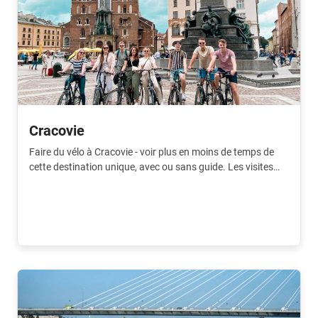
Cracovie
Faire du vélo à Cracovie - voir plus en moins de temps de
cette destination unique, avec ou sans guide. Les visites
guidées à leur meilleur.