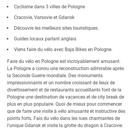
Cyclisme dans 3 villes de Pologne
Cracovie, Varsovie et Gdansk
Découvre les meilleurs sites touristiques.
Guides locaux parlant anglais
Viens faire du vélo avec Baja Bikes en Pologne.
Faire du vélo en Pologne est incroyablement amusant.
La Pologne a connu une reconstruction admirable après
la Seconde Guerre mondiale. Des monuments
impressionnants et un nombre croissant de lieux de
divertissement et de restaurants accueillants font de la
Pologne une destination de vacances et de city break de
plus en plus populaire. Quoi de mieux pour commencer
que de faire une visite à vélo amusante et instructive des
points forts. Fais du vélo dans les rues charmantes de
l’unique Gdansk et visite la grotte du dragon à Cracovie.