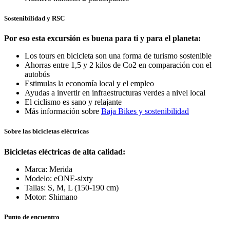
Sostenibilidad y RSC
Por eso esta excursión es buena para ti y para el planeta:
Los tours en bicicleta son una forma de turismo sostenible
Ahorras entre 1,5 y 2 kilos de Co2 en comparación con el
autobús
Estimulas la economía local y el empleo
Ayudas a invertir en infraestructuras verdes a nivel local
El ciclismo es sano y relajante
Más información sobre
Baja Bikes y sostenibilidad
Sobre las bicicletas eléctricas
Bicicletas eléctricas de alta calidad:
Marca: Merida
Modelo: eONE-sixty
Tallas: S, M, L (150-190 cm)
Motor: Shimano
Punto de encuentro