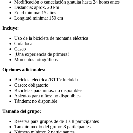
Modificación o cancelación gratuita hasta 24 horas antes
Distancia: aprox. 20 km
Edad mínima: 15 años
Longitud mínima: 150 cm
Incluye:
Uso de la bicicleta de montaña eléctrica
Guía local
Casco
¡Una experiencia de primera!
Momentos fotográficos
Opciones adicionales:
Bicicleta eléctrica (BTT): incluida
Casco: obligatorio
Bicicletas para niños: no disponibles
Asientos para niños: no disponibles
Tándem: no disponible
Tamaño del grupo:
Reserva para grupos de de 1 a 8 participantes
Tamaño medio del grupo: 8 participantes
Número mínimo: 2 participantes