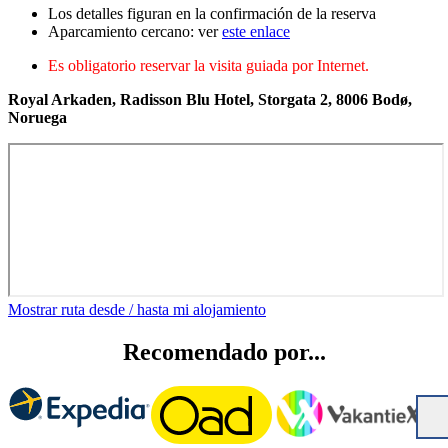
Los detalles figuran en la confirmación de la reserva
Aparcamiento cercano: ver
este enlace
Es obligatorio reservar la visita guiada por Internet.
Royal Arkaden, Radisson Blu Hotel, Storgata 2, 8006 Bodø,
Noruega
Mostrar ruta desde / hasta mi alojamiento
Recomendado por...