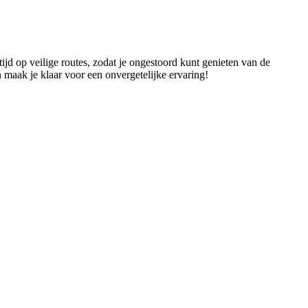
ijd op veilige routes, zodat je ongestoord kunt genieten van de
maak je klaar voor een onvergetelijke ervaring!