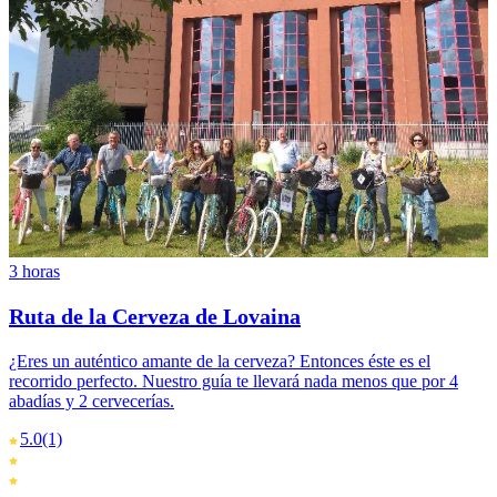
3 horas
Ruta de la Cerveza de Lovaina
¿Eres un auténtico amante de la cerveza? Entonces éste es el
recorrido perfecto. Nuestro guía te llevará nada menos que por 4
abadías y 2 cervecerías.
5.0
(1)