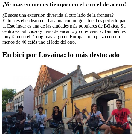
¡Ve más en menos tiempo con el corcel de acero!
¿Buscas una excursión divertida al otro lado de la frontera?
Entonces el ciclismo en Lovaina con un guía local es perfecto para
ti. Este lugar es una de las ciudades más populares de Bélgica. Su
centro es bullicioso y lleno de encanto y convivencia. También es
muy famoso el "Toog más largo de Europa", una plaza con no
menos de 40 cafés uno al lado del otro.
En bici por Lovaina: lo más destacado