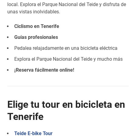
local. Explora el Parque Nacional del Teide y disfruta de
unas vistas inolvidables.
Ciclismo en Tenerife
Guías profesionales
Pedalea relajadamente en una bicicleta eléctrica
Explora el Parque Nacional del Teide y mucho más
¡Reserva fácilmente online!
Elige tu tour en bicicleta en
Tenerife
Teide E-bike Tour