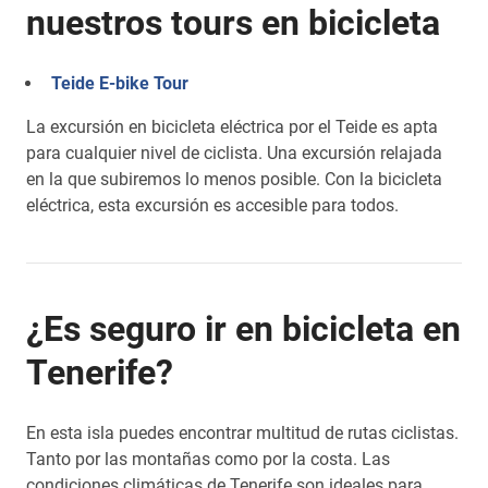
nuestros tours en bicicleta
Teide E-bike Tour
La excursión en bicicleta eléctrica por el Teide es apta
para cualquier nivel de ciclista. Una excursión relajada
en la que subiremos lo menos posible. Con la bicicleta
eléctrica, esta excursión es accesible para todos.
¿Es seguro ir en bicicleta en
Tenerife?
En esta isla puedes encontrar multitud de rutas ciclistas.
Tanto por las montañas como por la costa. Las
condiciones climáticas de Tenerife son ideales para