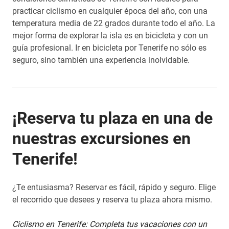
practicar ciclismo en cualquier época del año, con una
temperatura media de 22 grados durante todo el año. La
mejor forma de explorar la isla es en bicicleta y con un
guía profesional. Ir en bicicleta por Tenerife no sólo es
seguro, sino también una experiencia inolvidable.
¡Reserva tu plaza en una de
nuestras excursiones en
Tenerife!
¿Te entusiasma? Reservar es fácil, rápido y seguro. Elige
el recorrido que desees y reserva tu plaza ahora mismo.
Ciclismo en Tenerife: Completa tus vacaciones con un