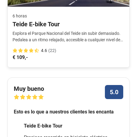
6 horas
Teide E-bike Tour
Explora el Parque Nacional del Teide sin subir demasiado.
Pedalea a un ritmo relajado, accesible a cualquier nivel de
ciclista.
4.6
(22)
€ 109,-
Muy bueno
5.0
Esto es lo que a nuestros clientes les encanta
Teide E-bike Tour