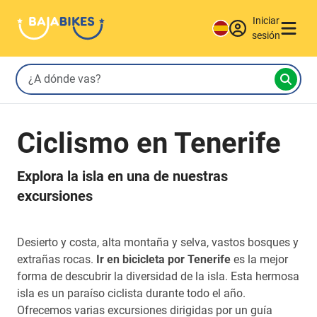
Iniciar
sesión
Ciclismo en Tenerife
Explora la isla en una de nuestras
excursiones
Desierto y costa, alta montaña y selva, vastos bosques y
extrañas rocas.
Ir en bicicleta por Tenerife
es la mejor
forma de descubrir la diversidad de la isla. Esta hermosa
isla es un paraíso ciclista durante todo el año.
Ofrecemos varias excursiones dirigidas por un guía