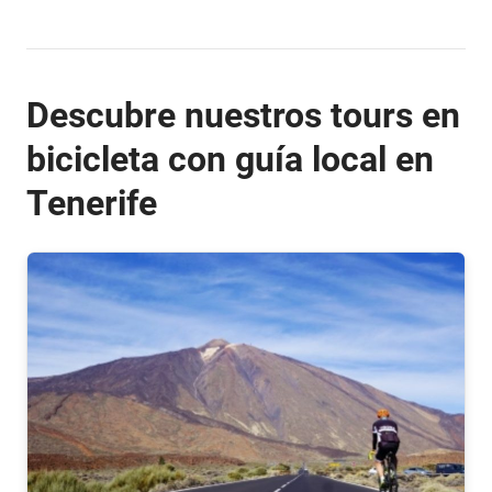
Descubre nuestros tours en
bicicleta con guía local en
Tenerife