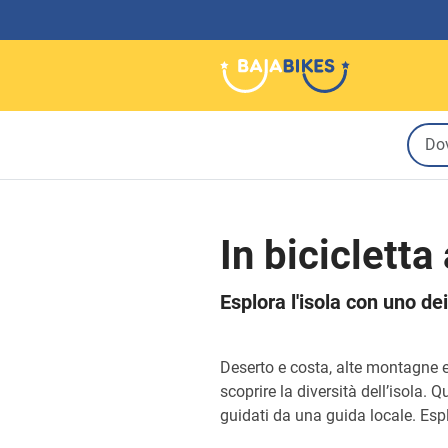
In bicicletta
Esplora l'isola con uno dei
Deserto e costa, alte montagne e
scoprire la diversità dell’isola. 
guidati da una guida locale. Esp