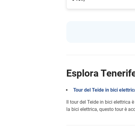
Esplora Tenerife
Tour del Teide in bici elettric
Il tour del Teide in bici elettrica
la bici elettrica, questo tour è acc