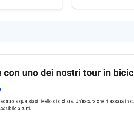
 con uno dei nostri tour in bicic
a
 è adatto a qualsiasi livello di ciclista. Un’escursione rilassata in 
essibile a tutti.